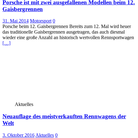
Porsche ist mit zwei ausgefallenen Modellen beim 12.
Gaisbergrennen
31. Mai 2014
Motorsport
0
Porsche beim 12. Gaisbergrennen Bereits zum 12. Mal wird heuer
das traditionelle Gaisbergrennen ausgetragen, das auch diesmal
wieder eine große Anzahl an historisch wertvollen Rennsportwagen
[…]
Aktuelles
Neuauflage des meistverkauften Rennwagens der
Welt
3. Oktober 2016
Aktuelles
0