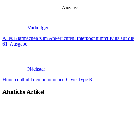
Anzeige
Vorheriger
Alles Klarmachen zum Ankerlichten: Interboot nimmt Kurs auf die
61. Ausgabe
Nächster
Honda enthüllt den brandneuen Civic Type R
Ähnliche Artikel