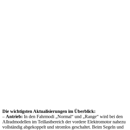
Die wichtigsten Aktualisierungen im Überblick:
–
Antrieb:
In den Fahrmodi „Normal“ und „Range“ wird bei den
Allradmodellen im Teillastbereich der vordere Elektromotor nahezu
vollständig abgekoppelt und stromlos geschaltet. Beim Segeln und