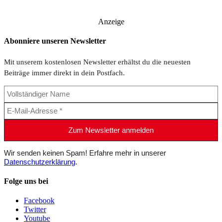
Anzeige
Abonniere unseren Newsletter
Mit unserem kostenlosen Newsletter erhältst du die neuesten
Beiträge immer direkt in dein Postfach.
Wir senden keinen Spam! Erfahre mehr in unserer
Datenschutzerklärung
.
Folge uns bei
Facebook
Twitter
Youtube