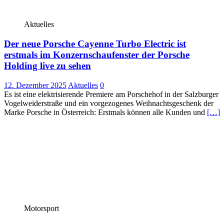
Aktuelles
Der neue Porsche Cayenne Turbo Electric ist
erstmals im Konzernschaufenster der Porsche
Holding live zu sehen
12. Dezember 2025
Aktuelles
0
Es ist eine elektrisierende Premiere am Porschehof in der Salzburger
Vogelweiderstraße und ein vorgezogenes Weihnachtsgeschenk der
Marke Porsche in Österreich: Erstmals können alle Kunden und
[…]
Motorsport