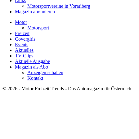
Links
Motorsportvereine in Vorarlberg
Magazin abonnieren
Motor
Motorsport
Freizeit
Covergirls
Events
Aktuelles
TV Clips
Aktuelle Ausgabe
Magazin als Abo!
Anzeigen schalten
Kontakt
© 2026 - Motor Freizeit Trends - Das Automagazin für Österreich