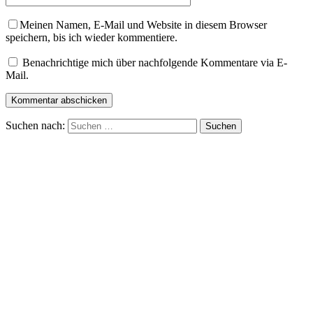
Meinen Namen, E-Mail und Website in diesem Browser
speichern, bis ich wieder kommentiere.
Benachrichtige mich über nachfolgende Kommentare via E-
Mail.
Suchen nach: