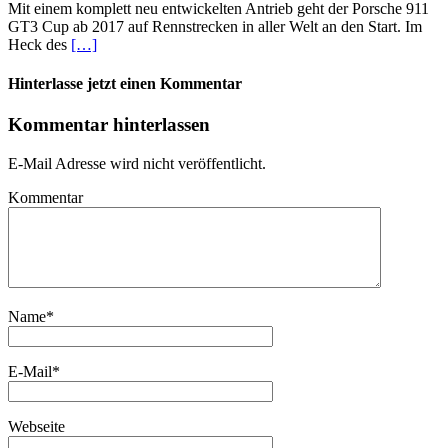
Mit einem komplett neu entwickelten Antrieb geht der Porsche 911
GT3 Cup ab 2017 auf Rennstrecken in aller Welt an den Start. Im
Heck des
[…]
Hinterlasse jetzt einen Kommentar
Kommentar hinterlassen
E-Mail Adresse wird nicht veröffentlicht.
Kommentar
Name
*
E-Mail
*
Webseite