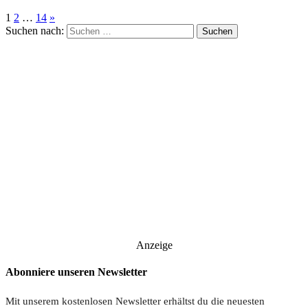
1
2
…
14
»
Suchen nach:
Anzeige
Abonniere unseren Newsletter
Mit unserem kostenlosen Newsletter erhältst du die neuesten