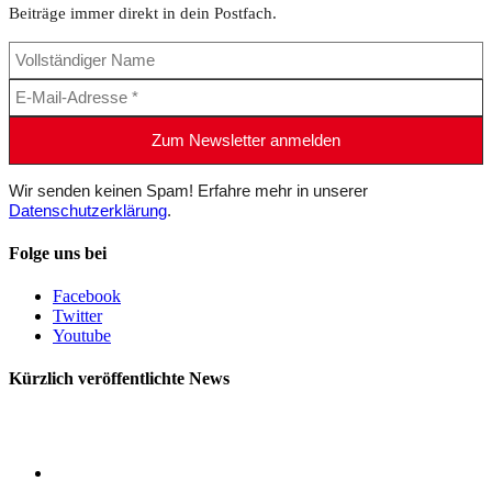
Beiträge immer direkt in dein Postfach.
Wir senden keinen Spam! Erfahre mehr in unserer
Datenschutzerklärung
.
Folge uns bei
Facebook
Twitter
Youtube
Kürzlich veröffentlichte News