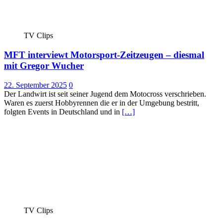
TV Clips
MFT interviewt Motorsport-Zeitzeugen – diesmal
mit Gregor Wucher
22. September 2025
0
Der Landwirt ist seit seiner Jugend dem Motocross verschrieben.
Waren es zuerst Hobbyrennen die er in der Umgebung bestritt,
folgten Events in Deutschland und in
[…]
TV Clips