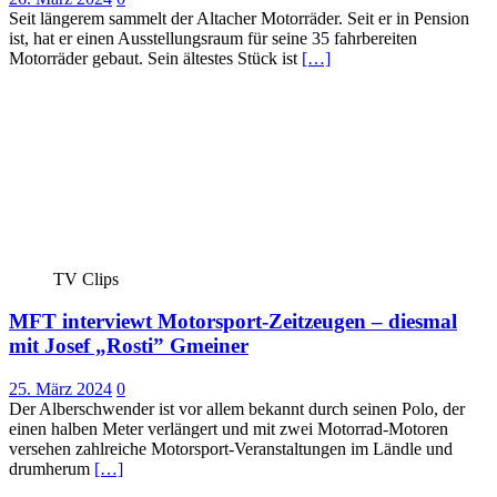
Seit längerem sammelt der Altacher Motorräder. Seit er in Pension
ist, hat er einen Ausstellungsraum für seine 35 fahrbereiten
Motorräder gebaut. Sein ältestes Stück ist
[…]
TV Clips
MFT interviewt Motorsport-Zeitzeugen – diesmal
mit Josef „Rosti” Gmeiner
25. März 2024
0
Der Alberschwender ist vor allem bekannt durch seinen Polo, der
einen halben Meter verlängert und mit zwei Motorrad-Motoren
versehen zahlreiche Motorsport-Veranstaltungen im Ländle und
drumherum
[…]