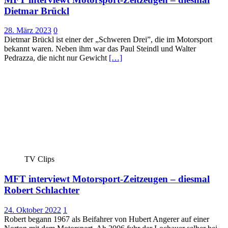
Dietmar Brückl
28. März 2023
0
Dietmar Brückl ist einer der „Schweren Drei”, die im Motorsport
bekannt waren. Neben ihm war das Paul Steindl und Walter
Pedrazza, die nicht nur Gewicht
[…]
TV Clips
MFT interviewt Motorsport-Zeitzeugen – diesmal
Robert Schlachter
24. Oktober 2022
1
Robert begann 1967 als Beifahrer von Hubert Angerer auf einer