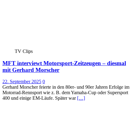
TV Clips
MFT interviewt Motorsport-Zeitzeugen – diesmal
mit Gerhard Morscher
22. September 2025
0
Gerhard Morscher feierte in den 80er- und 90er Jahren Erfolge im
Motorrad-Rennsport wie z. B. dem Yamaha-Cup oder Supersport
400 und einige EM-Läufe. Später war
[…]