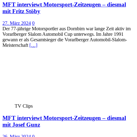
MFT interviewt Motorsport-Zeitzeugen – diesmal
mit Fritz Stöby
27. März 2024
0
Der 77-jährige Motorsportler aus Dornbirn war lange Zeit aktiv im
Vorarlberger Slalom Automobil Cup unterwegs. Im Jahre 1991
gewann er als Gesamtsieger die Vorarlberger Automobil-Slalom-
Meisterschaft
[…]
TV Clips
MFT interviewt Motorsport-Zeitzeugen – diesmal
mit Josef Gunz
26. März 2024
0