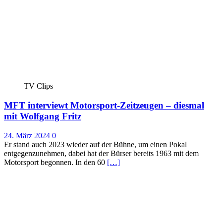
TV Clips
MFT interviewt Motorsport-Zeitzeugen – diesmal
mit Wolfgang Fritz
24. März 2024
0
Er stand auch 2023 wieder auf der Bühne, um einen Pokal
entgegenzunehmen, dabei hat der Bürser bereits 1963 mit dem
Motorsport begonnen. In den 60
[…]