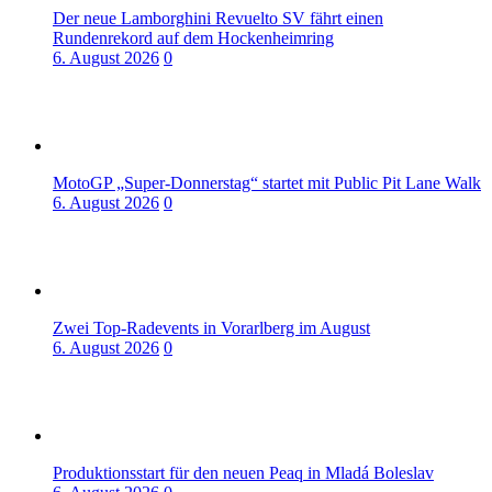
Der neue Lamborghini Revuelto SV fährt einen
Rundenrekord auf dem Hockenheimring
6. August 2026
0
MotoGP „Super-Donnerstag“ startet mit Public Pit Lane Walk
6. August 2026
0
Zwei Top-Radevents in Vorarlberg im August
6. August 2026
0
Produktionsstart für den neuen Peaq in Mladá Boleslav