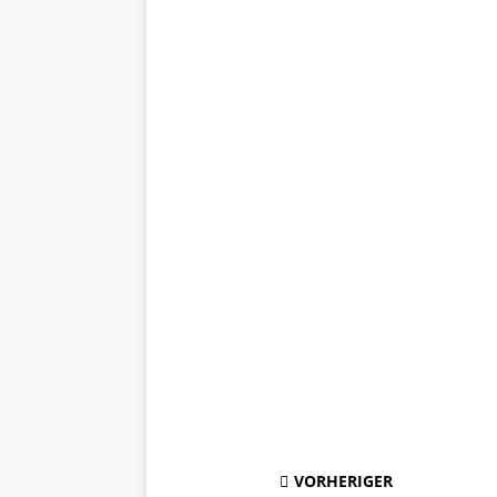
VORHERIGER