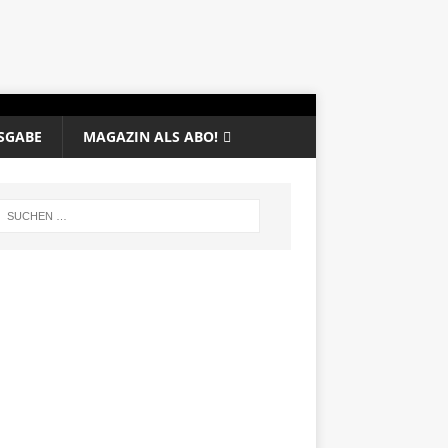
SGABE
MAGAZIN ALS ABO!