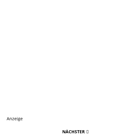
Anzeige
NÄCHSTER