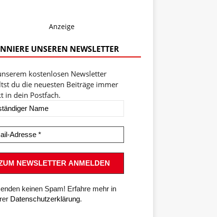
Anzeige
NNIERE UNSEREN NEWSLETTER
unserem kostenlosen Newsletter
ltst du die neuesten Beiträge immer
t in dein Postfach.
senden keinen Spam! Erfahre mehr in
rer
Datenschutzerklärung
.