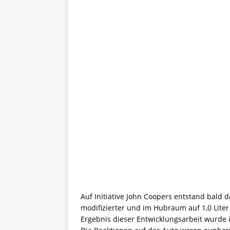
Auf Initiative John Coopers entstand bald 
modifizierter und im Hubraum auf 1,0 Liter
Ergebnis dieser Entwicklungsarbeit wurde 