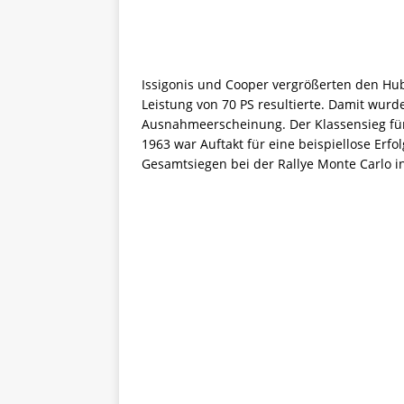
Issigonis und Cooper vergrößerten den Hu
Leistung von 70 PS resultierte. Damit wurd
Ausnahmeerscheinung. Der Klassensieg für
1963 war Auftakt für eine beispiellose Erfol
Gesamtsiegen bei der Rallye Monte Carlo i