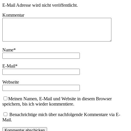
E-Mail Adresse wird nicht veröffentlicht.
Kommentar
Name
*
E-Mail
*
Webseite
Meinen Namen, E-Mail und Website in diesem Browser
speichern, bis ich wieder kommentiere.
Benachrichtige mich über nachfolgende Kommentare via E-
Mail.