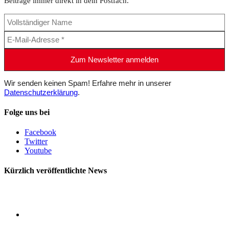
Beiträge immer direkt in dein Postfach.
Wir senden keinen Spam! Erfahre mehr in unserer
Datenschutzerklärung
.
Folge uns bei
Facebook
Twitter
Youtube
Kürzlich veröffentlichte News