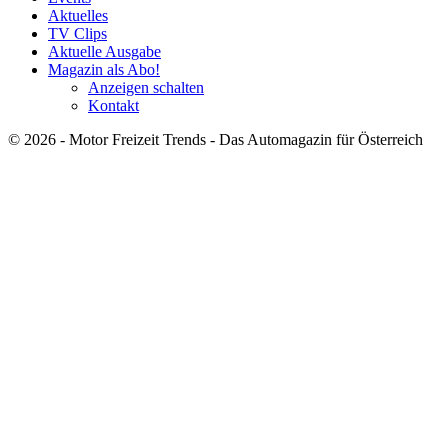
Aktuelles
TV Clips
Aktuelle Ausgabe
Magazin als Abo!
Anzeigen schalten
Kontakt
© 2026 - Motor Freizeit Trends - Das Automagazin für Österreich