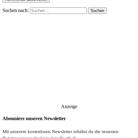
Suchen nach:
Anzeige
Abonniere unseren Newsletter
Mit unserem kostenlosen Newsletter erhältst du die neuesten