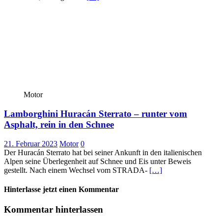
Motor
Lamborghini Huracán Sterrato – runter vom
Asphalt, rein in den Schnee
21. Februar 2023
Motor
0
Der Huracán Sterrato hat bei seiner Ankunft in den italienischen
Alpen seine Überlegenheit auf Schnee und Eis unter Beweis
gestellt. Nach einem Wechsel vom STRADA-
[…]
Hinterlasse jetzt einen Kommentar
Kommentar hinterlassen