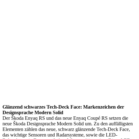
Glänzend schwarzes Tech-Deck Face: Markenzeichen der
Designsprache Modern Solid
Der Škoda Enyaq RS und das neue Enyaq Coupé RS setzen die
neue Škoda Designsprache Modern Solid um. Zu den auffälligsten
Elementen zählen das neue, schwarz glänzende Tech-Deck Face,
das wichtige Sensoren und Radarsysteme, sowie die LED-