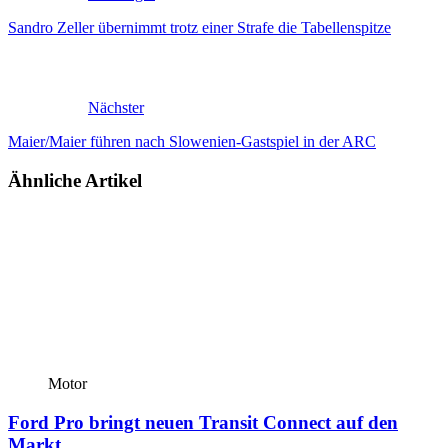
Sandro Zeller übernimmt trotz einer Strafe die Tabellenspitze
Nächster
Maier/Maier führen nach Slowenien-Gastspiel in der ARC
Ähnliche Artikel
Motor
Ford Pro bringt neuen Transit Connect auf den
Markt