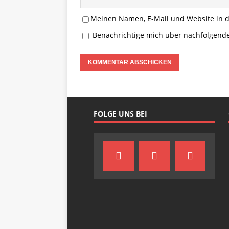
Meinen Namen, E-Mail und Website in d
Benachrichtige mich über nachfolgend
FOLGE UNS BEI