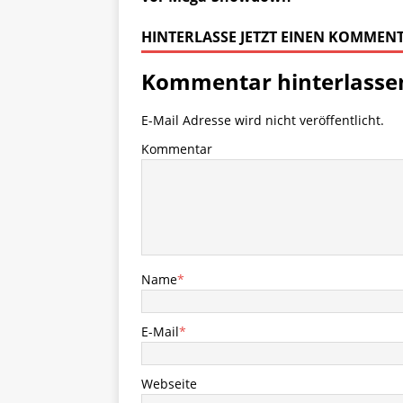
HINTERLASSE JETZT EINEN KOMMEN
Kommentar hinterlasse
E-Mail Adresse wird nicht veröffentlicht.
Kommentar
Name
*
E-Mail
*
Webseite