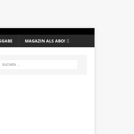
SGABE
MAGAZIN ALS ABO!