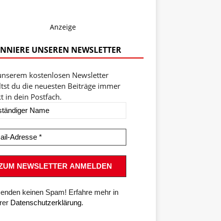
Anzeige
NNIERE UNSEREN NEWSLETTER
unserem kostenlosen Newsletter
ltst du die neuesten Beiträge immer
t in dein Postfach.
senden keinen Spam! Erfahre mehr in
rer
Datenschutzerklärung
.