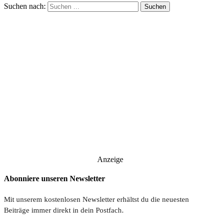
Suchen nach:
Anzeige
Abonniere unseren Newsletter
Mit unserem kostenlosen Newsletter erhältst du die neuesten
Beiträge immer direkt in dein Postfach.