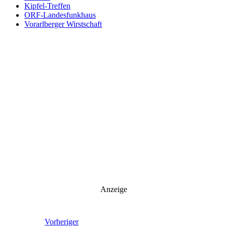
Kipfel-Treffen
ORF-Landesfunkhaus
Vorarlberger Wirstschaft
Anzeige
Vorheriger