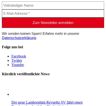
Wir senden keinen Spam! Erfahre mehr in unserer
Datenschutzerklärung
.
Folge uns bei
Facebook
Twitter
Youtube
Kürzlich veröffentlichte News
Der neue Lamborghini Revuelto SV fährt einen