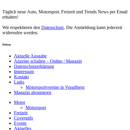
Newsletter abonnieren
Täglich neue Auto, Motorsport, Freizeit und Trends News per Email
erhalten!
Wir respektieren den
Datenschutz
. Die Anmeldung kann jederzeit
widerrufen werden.
Seiten
Aktuelle Ausgabe
Anzeige schalten – Online / Magazin
Datenschutzerklärung
Impressum
Kontakt
Links
Motorsportvereine in Vorarlberg
Magazin abonnieren
Motor
Motorsport
Freizeit
Covergirls
Events
Aktuelles