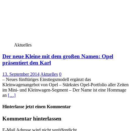
Aktuelles
Der neue Kleine mit dem großen Namen: Opel
präsentiert den Karl
13. September 2014
Aktuelles
0
– Neues fünftüriges Einstiegsmodell ergänzt das
Kleinwagenangebot von Opel – Stärkstes Opel-Portfolio aller Zeiten
im Mini- und Kleinwagen-Segment – Der Name ist eine Hommage
an
[…]
Hinterlasse jetzt einen Kommentar
Kommentar hinterlassen
E-Mail Adresse wird nicht veröffentlicht.