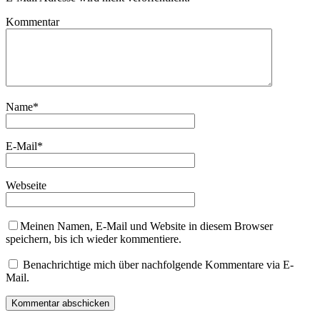
Kommentar
Name
*
E-Mail
*
Webseite
Meinen Namen, E-Mail und Website in diesem Browser
speichern, bis ich wieder kommentiere.
Benachrichtige mich über nachfolgende Kommentare via E-
Mail.