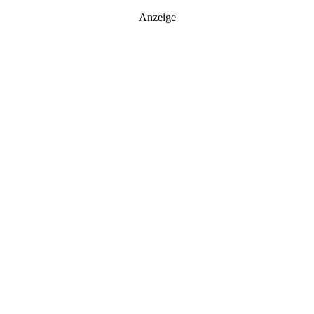
Anzeige