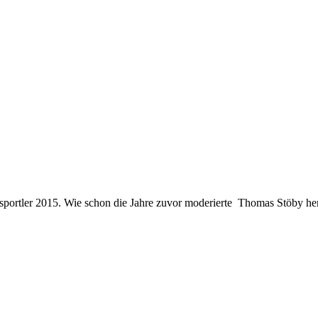
rsportler 2015. Wie schon die Jahre zuvor moderierte Thomas Stöby h