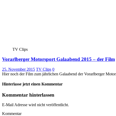
TV Clips
Vorarlberger Motorsport Galaabend 2015 – der Film
25. November 2015
TV Clips
0
Hier noch der Film zum jährlichen Galaabend der Vorarlberger Moto
Hinterlasse jetzt einen Kommentar
Kommentar hinterlassen
E-Mail Adresse wird nicht veröffentlicht.
Kommentar