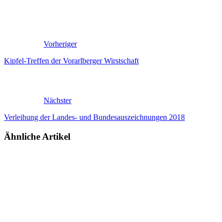
Vorheriger
Kipfel-Treffen der Vorarlberger Wirstschaft
Nächster
Verleihung der Landes- und Bundesauszeichnungen 2018
Ähnliche Artikel