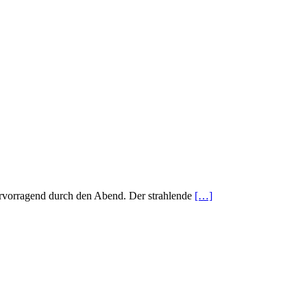
ervorragend durch den Abend. Der strahlende
[…]