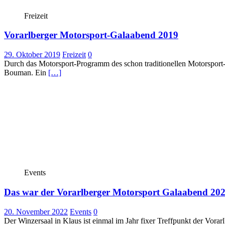
Freizeit
Vorarlberger Motorsport-Galaabend 2019
29. Oktober 2019
Freizeit
0
Durch das Motorsport-Programm des schon traditionellen Motorsport
Bouman. Ein
[…]
Events
Das war der Vorarlberger Motorsport Galaabend 20
20. November 2022
Events
0
Der Winzersaal in Klaus ist einmal im Jahr fixer Treffpunkt der Vor