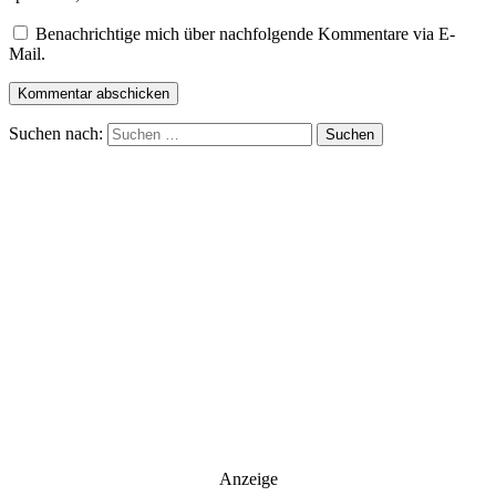
Benachrichtige mich über nachfolgende Kommentare via E-
Mail.
Suchen nach:
Anzeige