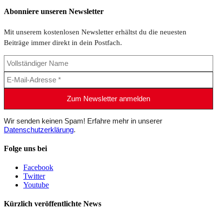
Abonniere unseren Newsletter
Mit unserem kostenlosen Newsletter erhältst du die neuesten
Beiträge immer direkt in dein Postfach.
Wir senden keinen Spam! Erfahre mehr in unserer
Datenschutzerklärung
.
Folge uns bei
Facebook
Twitter
Youtube
Kürzlich veröffentlichte News