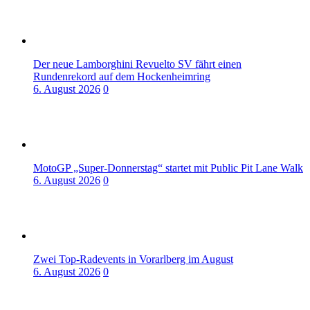
Der neue Lamborghini Revuelto SV fährt einen
Rundenrekord auf dem Hockenheimring
6. August 2026
0
MotoGP „Super-Donnerstag“ startet mit Public Pit Lane Walk
6. August 2026
0
Zwei Top-Radevents in Vorarlberg im August
6. August 2026
0