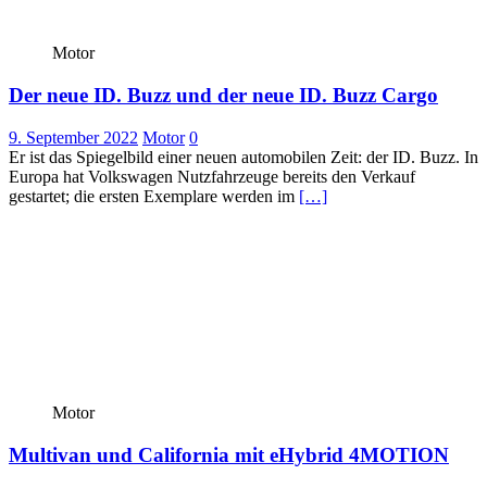
Motor
Der neue ID. Buzz und der neue ID. Buzz Cargo
9. September 2022
Motor
0
Er ist das Spiegelbild einer neuen automobilen Zeit: der ID. Buzz. In
Europa hat Volkswagen Nutzfahrzeuge bereits den Verkauf
gestartet; die ersten Exemplare werden im
[…]
Motor
Multivan und California mit eHybrid 4MOTION