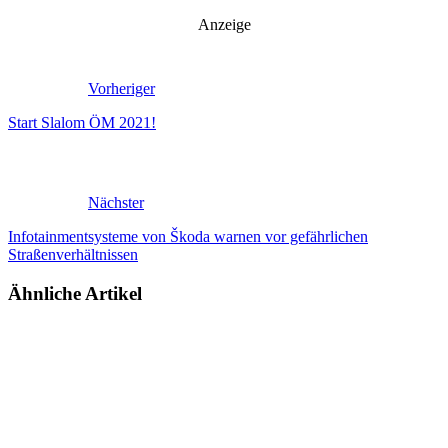
Anzeige
Vorheriger
Start Slalom ÖM 2021!
Nächster
Infotainmentsysteme von Škoda warnen vor gefährlichen
Straßenverhältnissen
Ähnliche Artikel