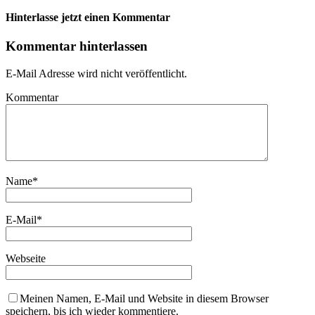
Hinterlasse jetzt einen Kommentar
Kommentar hinterlassen
E-Mail Adresse wird nicht veröffentlicht.
Kommentar
Name
*
E-Mail
*
Webseite
Meinen Namen, E-Mail und Website in diesem Browser
speichern, bis ich wieder kommentiere.