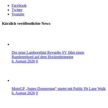
Facebook
Twitter
Youtube
Kürzlich veröffentlichte News
Der neue Lamborghini Revuelto SV fährt einen
Rundenrekord auf dem Hockenheimring
6. August 2026
0
MotoGP „Super-Donnerstag“ startet mit Public Pit Lane Walk
6. August 2026
0