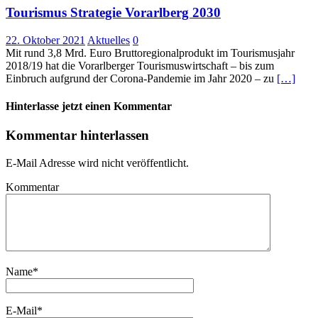
Tourismus Strategie Vorarlberg 2030
22. Oktober 2021
Aktuelles
0
Mit rund 3,8 Mrd. Euro Bruttoregionalprodukt im Tourismusjahr
2018/19 hat die Vorarlberger Tourismuswirtschaft – bis zum
Einbruch aufgrund der Corona-Pandemie im Jahr 2020 – zu
[…]
Hinterlasse jetzt einen Kommentar
Kommentar hinterlassen
E-Mail Adresse wird nicht veröffentlicht.
Kommentar
Name
*
E-Mail
*