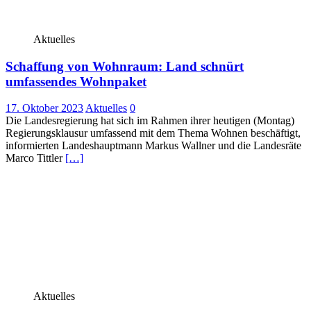
Aktuelles
Schaffung von Wohnraum: Land schnürt
umfassendes Wohnpaket
17. Oktober 2023
Aktuelles
0
Die Landesregierung hat sich im Rahmen ihrer heutigen (Montag)
Regierungsklausur umfassend mit dem Thema Wohnen beschäftigt,
informierten Landeshauptmann Markus Wallner und die Landesräte
Marco Tittler
[…]
Aktuelles