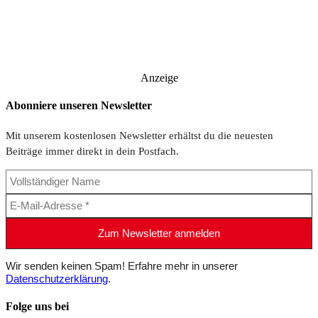
Anzeige
Abonniere unseren Newsletter
Mit unserem kostenlosen Newsletter erhältst du die neuesten
Beiträge immer direkt in dein Postfach.
Wir senden keinen Spam! Erfahre mehr in unserer
Datenschutzerklärung
.
Folge uns bei