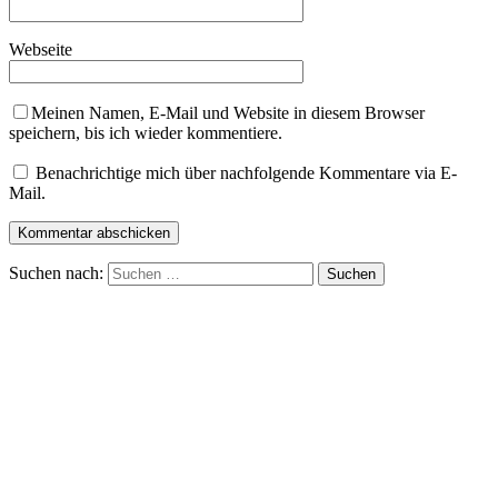
Webseite
Meinen Namen, E-Mail und Website in diesem Browser
speichern, bis ich wieder kommentiere.
Benachrichtige mich über nachfolgende Kommentare via E-
Mail.
Suchen nach: