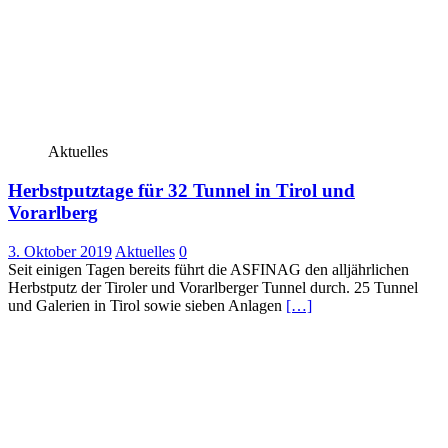
Aktuelles
Herbstputztage für 32 Tunnel in Tirol und
Vorarlberg
3. Oktober 2019
Aktuelles
0
Seit einigen Tagen bereits führt die ASFINAG den alljährlichen
Herbstputz der Tiroler und Vorarlberger Tunnel durch. 25 Tunnel
und Galerien in Tirol sowie sieben Anlagen
[…]