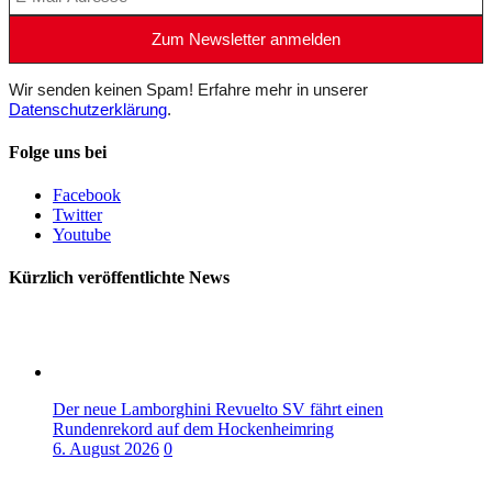
Wir senden keinen Spam! Erfahre mehr in unserer
Datenschutzerklärung
.
Folge uns bei
Facebook
Twitter
Youtube
Kürzlich veröffentlichte News
Der neue Lamborghini Revuelto SV fährt einen
Rundenrekord auf dem Hockenheimring
6. August 2026
0