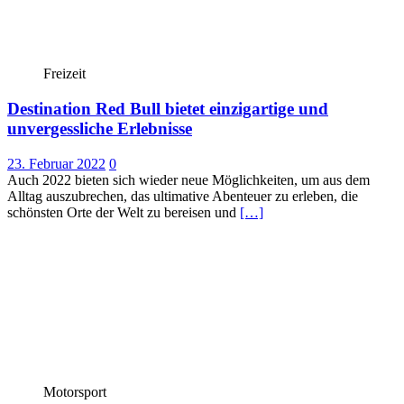
Freizeit
Destination Red Bull bietet einzigartige und
unvergessliche Erlebnisse
23. Februar 2022
0
Auch 2022 bieten sich wieder neue Möglichkeiten, um aus dem
Alltag auszubrechen, das ultimative Abenteuer zu erleben, die
schönsten Orte der Welt zu bereisen und
[…]
Motorsport