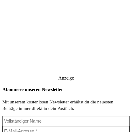
Anzeige
Abonniere unseren Newsletter
Mit unserem kostenlosen Newsletter erhältst du die neuesten
Beiträge immer direkt in dein Postfach.