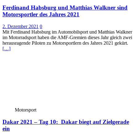
Ferdinand Habsburg und Matthias Walkner sind
Motorsportler des Jahres 2021
2. Dezember 2021
0
Mit Ferdinand Habsburg im Automobilsport und Matthias Walkner
im Motorradsport haben die AMF-Gremien dieses Jahr gleich zwei
herausragende Piloten zu Motorsportlern des Jahres 2021 gekürt.
[…]
Motorsport
Dakar 2021 – Tag 10: Dakar biegt auf Zielgerade
ein