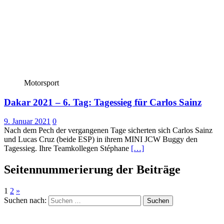
Motorsport
Dakar 2021 – 6. Tag: Tagessieg für Carlos Sainz
9. Januar 2021
0
Nach dem Pech der vergangenen Tage sicherten sich Carlos Sainz
und Lucas Cruz (beide ESP) in ihrem MINI JCW Buggy den
Tagessieg. Ihre Teamkollegen Stéphane
[…]
Seitennummerierung der Beiträge
1
2
»
Suchen nach: