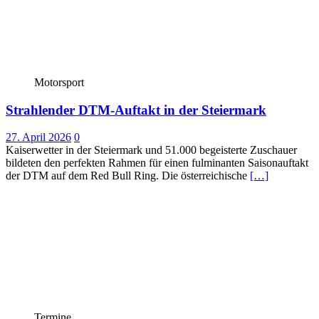
Motorsport
Strahlender DTM-Auftakt in der Steiermark
27. April 2026
0
Kaiserwetter in der Steiermark und 51.000 begeisterte Zuschauer
bildeten den perfekten Rahmen für einen fulminanten Saisonauftakt
der DTM auf dem Red Bull Ring. Die österreichische
[…]
Termine