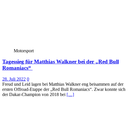
Motorsport
Tagessieg für Matthias Walkner bei der „Red Bull
Romaniacs“
28. Juli 2022
0
Freud und Leid lagen bei Matthias Walkner eng beisammen auf der
ersten Offroad-Etappe der „Red Bull Romaniacs“. Zwar konnte sich
der Dakar-Champion von 2018 bei
[…]