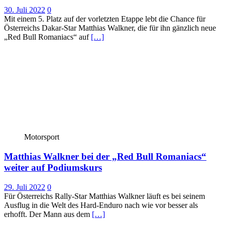
30. Juli 2022
0
Mit einem 5. Platz auf der vorletzten Etappe lebt die Chance für
Österreichs Dakar-Star Matthias Walkner, die für ihn gänzlich neue
„Red Bull Romaniacs“ auf
[…]
Motorsport
Matthias Walkner bei der „Red Bull Romaniacs“
weiter auf Podiumskurs
29. Juli 2022
0
Für Österreichs Rally-Star Matthias Walkner läuft es bei seinem
Ausflug in die Welt des Hard-Enduro nach wie vor besser als
erhofft. Der Mann aus dem
[…]