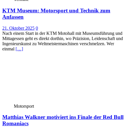
KTM Museum: Motorsport und Technik zum
Anfassen
21. Oktober 2025
0
Nach einem Start in der KTM Motohall mit Museumsführung und
Mittagessen geht es direkt dorthin, wo Präzision, Leidenschaft und
Ingenieurskunst zu Weltmeistermaschinen verschmelzen. Wer
einmal
[…]
Motorsport
Matthias Walkner motiviert ins Finale der Red Bull
Romaniacs