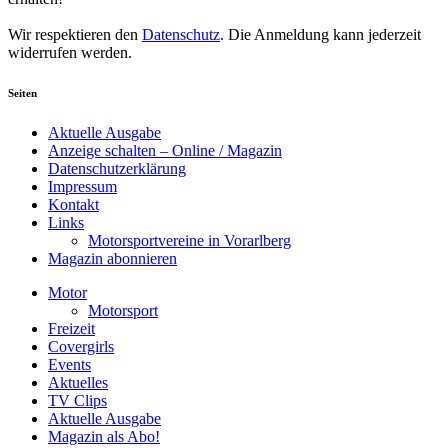
Wir respektieren den
Datenschutz
. Die Anmeldung kann jederzeit
widerrufen werden.
Seiten
Aktuelle Ausgabe
Anzeige schalten – Online / Magazin
Datenschutzerklärung
Impressum
Kontakt
Links
Motorsportvereine in Vorarlberg
Magazin abonnieren
Motor
Motorsport
Freizeit
Covergirls
Events
Aktuelles
TV Clips
Aktuelle Ausgabe
Magazin als Abo!