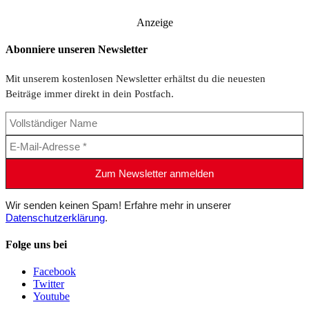
Anzeige
Abonniere unseren Newsletter
Mit unserem kostenlosen Newsletter erhältst du die neuesten
Beiträge immer direkt in dein Postfach.
Wir senden keinen Spam! Erfahre mehr in unserer
Datenschutzerklärung
.
Folge uns bei
Facebook
Twitter
Youtube