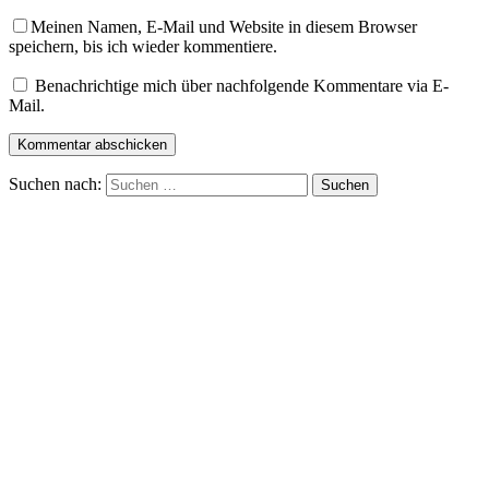
Meinen Namen, E-Mail und Website in diesem Browser
speichern, bis ich wieder kommentiere.
Benachrichtige mich über nachfolgende Kommentare via E-
Mail.
Suchen nach: