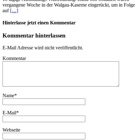
vergangene Woche in der Walgau-Kaserne eingerückt, um in Folge
auf
[…]
Hinterlasse jetzt einen Kommentar
Kommentar hinterlassen
E-Mail Adresse wird nicht veröffentlicht.
Kommentar
Name
*
E-Mail
*
Webseite