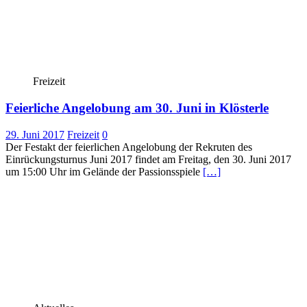
Freizeit
Feierliche Angelobung am 30. Juni in Klösterle
29. Juni 2017
Freizeit
0
Der Festakt der feierlichen Angelobung der Rekruten des
Einrückungsturnus Juni 2017 findet am Freitag, den 30. Juni 2017
um 15:00 Uhr im Gelände der Passionsspiele
[…]