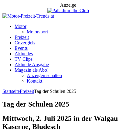
Anzeige
Motor
Motorsport
Freizeit
Covergirls
Events
Aktuelles
TV Clips
Aktuelle Ausgabe
Magazin als Abo!
Anzeigen schalten
Kontakt
Startseite
Freizeit
Tag der Schulen 2025
Tag der Schulen 2025
Mittwoch, 2. Juli 2025 in der Walgau
Kaserne, Bludesch