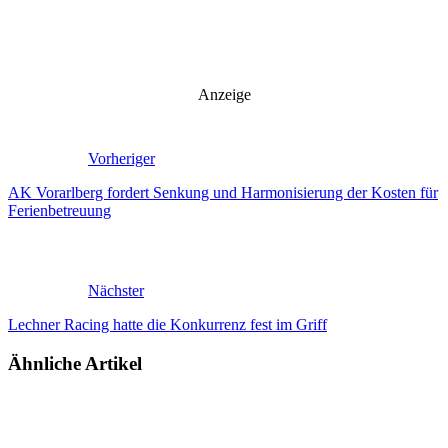
Anzeige
Vorheriger
AK Vorarlberg fordert Senkung und Harmonisierung der Kosten für
Ferienbetreuung
Nächster
Lechner Racing hatte die Konkurrenz fest im Griff
Ähnliche Artikel