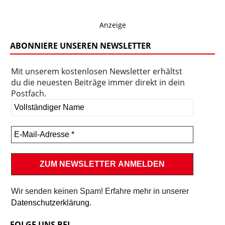
Anzeige
ABONNIERE UNSEREN NEWSLETTER
Mit unserem kostenlosen Newsletter erhältst
du die neuesten Beiträge immer direkt in dein
Postfach.
Wir senden keinen Spam! Erfahre mehr in unserer
Datenschutzerklärung
.
FOLGE UNS BEI