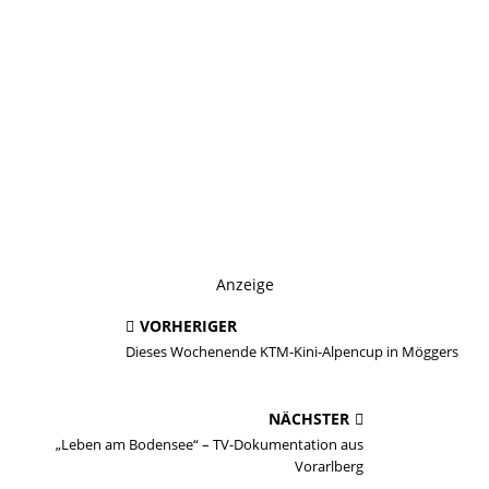
Anzeige
VORHERIGER
Dieses Wochenende KTM-Kini-Alpencup in Möggers
NÄCHSTER
„Leben am Bodensee“ – TV-Dokumentation aus
Vorarlberg