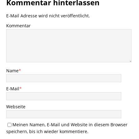
Kommentar hinterlassen
E-Mail Adresse wird nicht veröffentlicht.
Kommentar
Name
*
E-Mail
*
Webseite
Meinen Namen, E-Mail und Website in diesem Browser
speichern, bis ich wieder kommentiere.