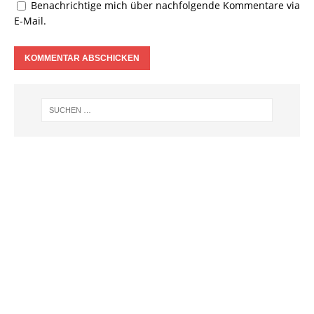
Benachrichtige mich über nachfolgende Kommentare via
E-Mail.