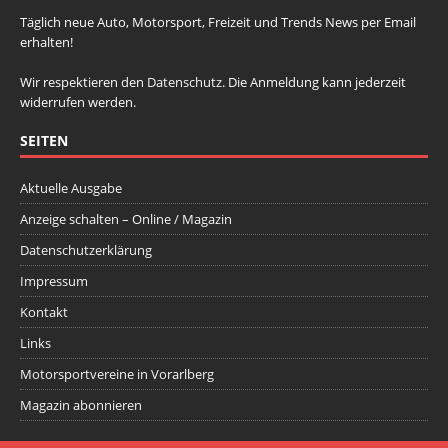
Täglich neue Auto, Motorsport, Freizeit und Trends News per Email
erhalten!
Wir respektieren den
Datenschutz
. Die Anmeldung kann jederzeit
widerrufen werden.
SEITEN
Aktuelle Ausgabe
Anzeige schalten – Online / Magazin
Datenschutzerklärung
Impressum
Kontakt
Links
Motorsportvereine in Vorarlberg
Magazin abonnieren