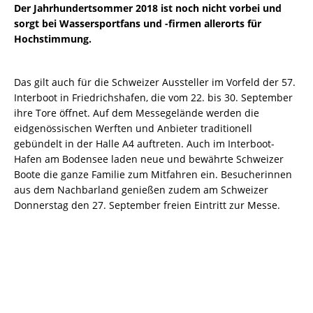
Der Jahrhundertsommer 2018 ist noch nicht vorbei und
sorgt bei Wassersportfans und -firmen allerorts für
Hochstimmung.
Das gilt auch für die Schweizer Aussteller im Vorfeld der 57.
Interboot in Friedrichshafen, die vom 22. bis 30. September
ihre Tore öffnet. Auf dem Messegelände werden die
eidgenössischen Werften und Anbieter traditionell
gebündelt in der Halle A4 auftreten. Auch im Interboot-
Hafen am Bodensee laden neue und bewährte Schweizer
Boote die ganze Familie zum Mitfahren ein. Besucherinnen
aus dem Nachbarland genießen zudem am Schweizer
Donnerstag den 27. September freien Eintritt zur Messe.