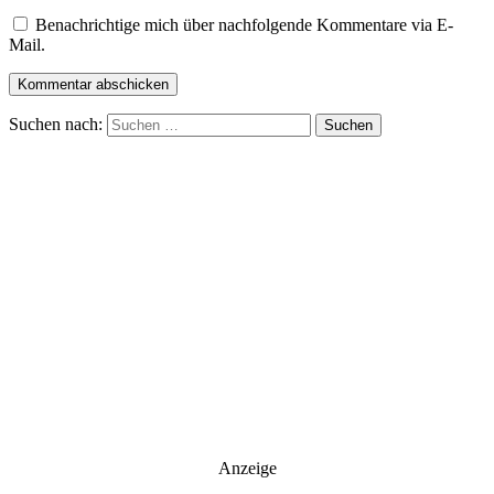
Benachrichtige mich über nachfolgende Kommentare via E-
Mail.
Suchen nach:
Anzeige