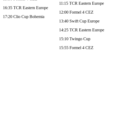
11:15 TCR Eastern Europe
16:35 TCR Eastern Europe
12:00 Formel 4 CEZ
17:20 Clio Cup Bohemia
13:40 Swift Cup Europe
14:25 TCR Eastern Europe
15:10 Twingo Cup
15:55 Formel 4 CEZ