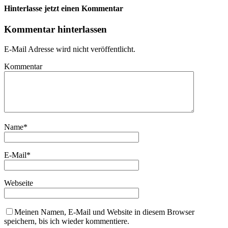
Hinterlasse jetzt einen Kommentar
Kommentar hinterlassen
E-Mail Adresse wird nicht veröffentlicht.
Kommentar
Name
*
E-Mail
*
Webseite
Meinen Namen, E-Mail und Website in diesem Browser
speichern, bis ich wieder kommentiere.