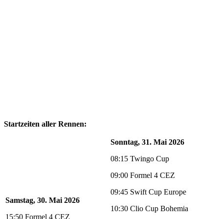
Startzeiten aller Rennen:
Sonntag, 31. Mai 2026
08:15 Twingo Cup
09:00 Formel 4 CEZ
09:45 Swift Cup Europe
Samstag, 30. Mai 2026
10:30 Clio Cup Bohemia
15:50 Formel 4 CEZ