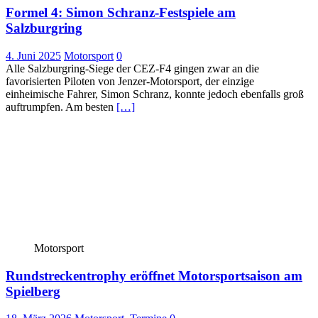
Formel 4: Simon Schranz-Festspiele am
Salzburgring
4. Juni 2025
Motorsport
0
Alle Salzburgring-Siege der CEZ-F4 gingen zwar an die
favorisierten Piloten von Jenzer-Motorsport, der einzige
einheimische Fahrer, Simon Schranz, konnte jedoch ebenfalls groß
auftrumpfen. Am besten
[…]
Motorsport
Rundstreckentrophy eröffnet Motorsportsaison am
Spielberg