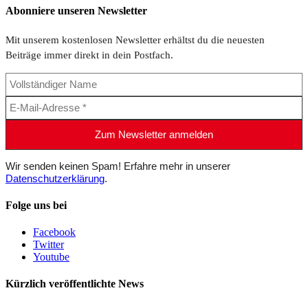
Abonniere unseren Newsletter
Mit unserem kostenlosen Newsletter erhältst du die neuesten
Beiträge immer direkt in dein Postfach.
Wir senden keinen Spam! Erfahre mehr in unserer
Datenschutzerklärung
.
Folge uns bei
Facebook
Twitter
Youtube
Kürzlich veröffentlichte News