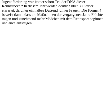
Jugendförderung war immer schon Teil der DNA dieser
Rennstrecke.“ In diesem Jahr werden deutlich über 30 Starter
erwartet, darunter ein halbes Dutzend junger Frauen. Die Formel 4
beweist damit, dass die Maßnahmen der vergangenen Jahre Früchte
tragen und zunehmend mehr Mädchen mit dem Rennsport beginnen
und auch aufsteigen.