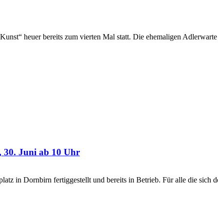
er Kunst“ heuer bereits zum vierten Mal statt. Die ehemaligen Adlerwar
 30. Juni ab 10 Uhr
tz in Dornbirn fertiggestellt und bereits in Betrieb. Für alle die sich