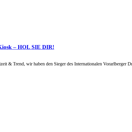
 Kiosk – HOL SIE DIR!
 & Trend, wir haben den Sieger des Internationalen Vorarlberger 