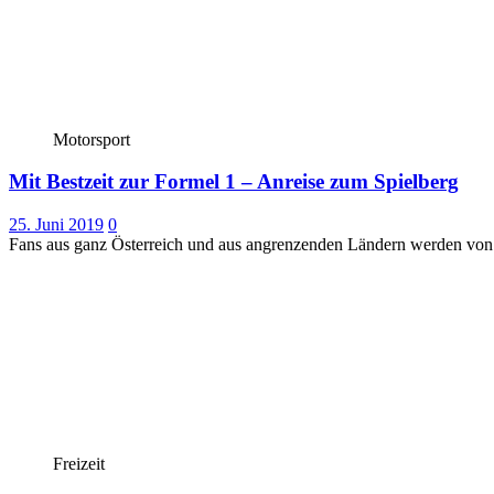
Motorsport
Mit Bestzeit zur Formel 1 – Anreise zum Spielberg
25. Juni 2019
0
Fans aus ganz Österreich und aus angrenzenden Ländern werden von 
Freizeit