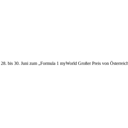
28. bis 30. Juni zum „Formula 1 myWorld Großer Preis von Österreich 