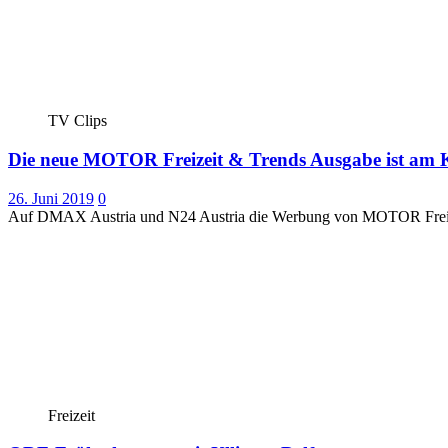
TV Clips
Die neue MOTOR Freizeit & Trends Ausgabe ist am
26. Juni 2019
0
Auf DMAX Austria und N24 Austria die Werbung von MOTOR Freizeit
Freizeit