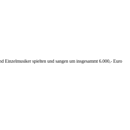
d Einzelmusiker spielten und sangen um insgesammt 6.000,- Euro