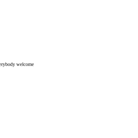
everybody welcome