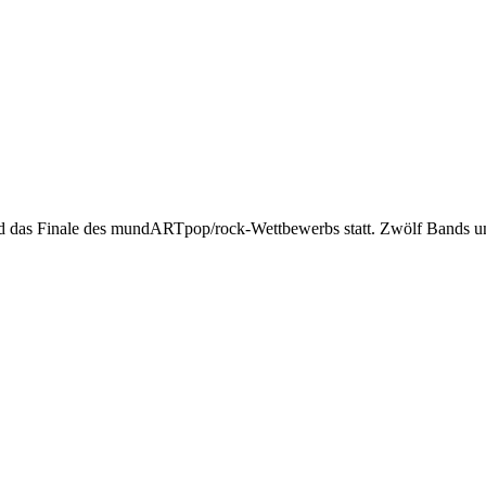
d das Finale des mundARTpop/rock-Wettbewerbs statt. Zwölf Bands un