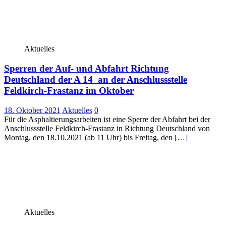
Aktuelles
Sperren der Auf- und Abfahrt Richtung
Deutschland der A 14 an der Anschlussstelle
Feldkirch-Frastanz im Oktober
18. Oktober 2021
Aktuelles
0
Für die Asphaltierungsarbeiten ist eine Sperre der Abfahrt bei der
Anschlussstelle Feldkirch-Frastanz in Richtung Deutschland von
Montag, den 18.10.2021 (ab 11 Uhr) bis Freitag, den
[…]
Aktuelles