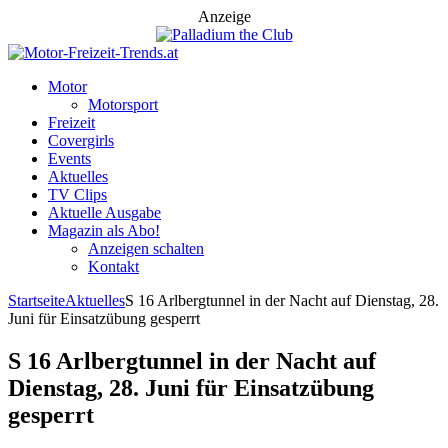
Anzeige
Motor
Motorsport
Freizeit
Covergirls
Events
Aktuelles
TV Clips
Aktuelle Ausgabe
Magazin als Abo!
Anzeigen schalten
Kontakt
Startseite
Aktuelles
S 16 Arlbergtunnel in der Nacht auf Dienstag, 28.
Juni für Einsatzübung gesperrt
S 16 Arlbergtunnel in der Nacht auf
Dienstag, 28. Juni für Einsatzübung
gesperrt