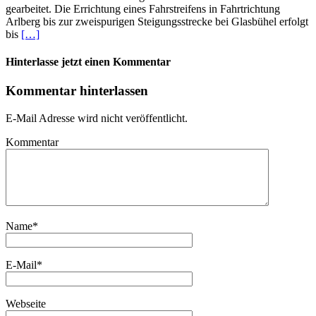
gearbeitet. Die Errichtung eines Fahrstreifens in Fahrtrichtung
Arlberg bis zur zweispurigen Steigungsstrecke bei Glasbühel erfolgt
bis
[…]
Hinterlasse jetzt einen Kommentar
Kommentar hinterlassen
E-Mail Adresse wird nicht veröffentlicht.
Kommentar
Name
*
E-Mail
*
Webseite