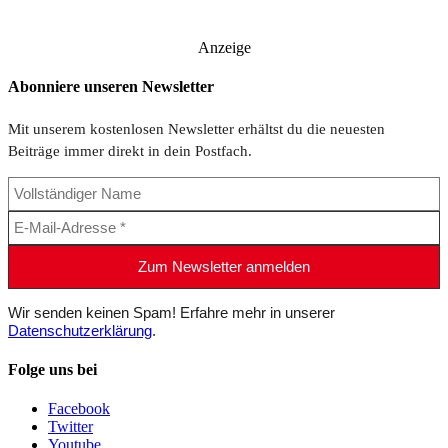
Anzeige
Abonniere unseren Newsletter
Mit unserem kostenlosen Newsletter erhältst du die neuesten
Beiträge immer direkt in dein Postfach.
Wir senden keinen Spam! Erfahre mehr in unserer
Datenschutzerklärung
.
Folge uns bei
Facebook
Twitter
Youtube