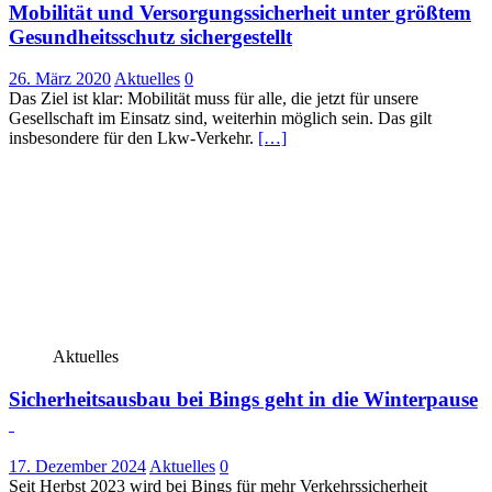
Mobilität und Versorgungssicherheit unter größtem
Gesundheitsschutz sichergestellt
26. März 2020
Aktuelles
0
Das Ziel ist klar: Mobilität muss für alle, die jetzt für unsere
Gesellschaft im Einsatz sind, weiterhin möglich sein. Das gilt
insbesondere für den Lkw-Verkehr.
[…]
Aktuelles
Sicherheitsausbau bei Bings geht in die Winterpause
17. Dezember 2024
Aktuelles
0
Seit Herbst 2023 wird bei Bings für mehr Verkehrssicherheit