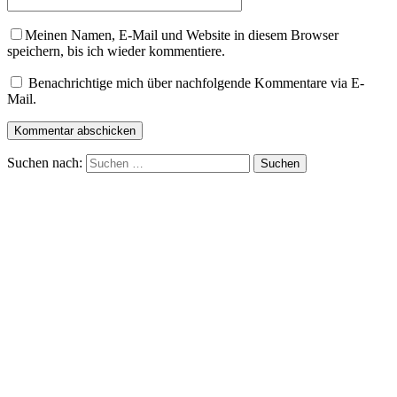
Meinen Namen, E-Mail und Website in diesem Browser
speichern, bis ich wieder kommentiere.
Benachrichtige mich über nachfolgende Kommentare via E-
Mail.
Suchen nach: