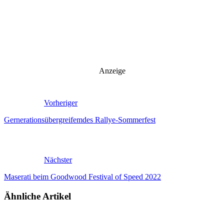
Anzeige
Vorheriger
Gernerationsübergreifemdes Rallye-Sommerfest
Nächster
Maserati beim Goodwood Festival of Speed 2022
Ähnliche Artikel