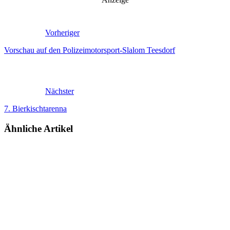
Vorheriger
Vorschau auf den Polizeimotorsport-Slalom Teesdorf
Nächster
7. Bierkischtarenna
Ähnliche Artikel