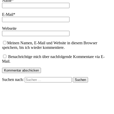
Name
*
E-Mail
*
Webseite
Meinen Namen, E-Mail und Website in diesem Browser
speichern, bis ich wieder kommentiere.
Benachrichtige mich über nachfolgende Kommentare via E-
Mail.
Suchen nach: