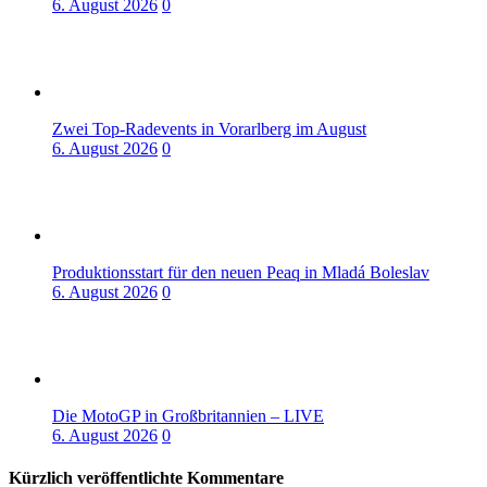
6. August 2026
0
Zwei Top-Radevents in Vorarlberg im August
6. August 2026
0
Produktionsstart für den neuen Peaq in Mladá Boleslav
6. August 2026
0
Die MotoGP in Großbritannien – LIVE
6. August 2026
0
Kürzlich veröffentlichte Kommentare