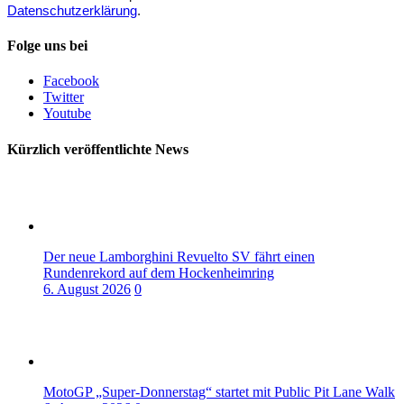
Datenschutzerklärung
.
Folge uns bei
Facebook
Twitter
Youtube
Kürzlich veröffentlichte News
Der neue Lamborghini Revuelto SV fährt einen
Rundenrekord auf dem Hockenheimring
6. August 2026
0
MotoGP „Super-Donnerstag“ startet mit Public Pit Lane Walk