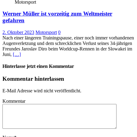
Motorsport
Werner Müller ist vorzeitig zum Weltmeister
gefahren
2. Oktober 2023
Motorsport
0
Nach einer längeren Trainingspause, einer noch immer vorhandenen
Augenverletzung und dem schrecklichen Verlust seines 34-jährigen
Freundes Jaroslav Diro beim Worldcup-Rennen in der Slowakei im
Juni,
[…]
Hinterlasse jetzt einen Kommentar
Kommentar hinterlassen
E-Mail Adresse wird nicht veröffentlicht.
Kommentar