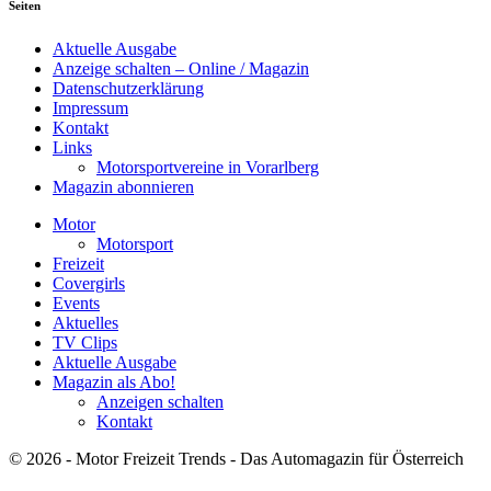
Seiten
Aktuelle Ausgabe
Anzeige schalten – Online / Magazin
Datenschutzerklärung
Impressum
Kontakt
Links
Motorsportvereine in Vorarlberg
Magazin abonnieren
Motor
Motorsport
Freizeit
Covergirls
Events
Aktuelles
TV Clips
Aktuelle Ausgabe
Magazin als Abo!
Anzeigen schalten
Kontakt
© 2026 - Motor Freizeit Trends - Das Automagazin für Österreich