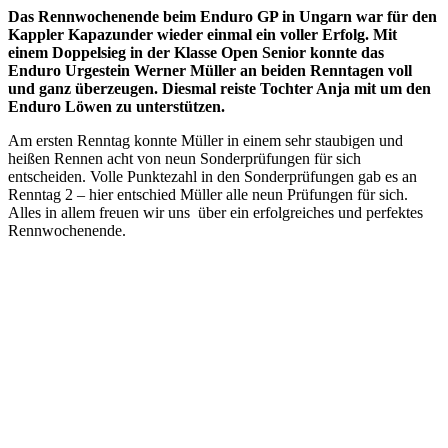
Das Rennwochenende beim Enduro GP in Ungarn war für den
Kappler Kapazunder wieder einmal ein voller Erfolg. Mit
einem Doppelsieg in der Klasse Open Senior konnte das
Enduro Urgestein Werner Müller an beiden Renntagen voll
und ganz überzeugen. Diesmal reiste Tochter Anja mit um den
Enduro Löwen zu unterstützen.
Am ersten Renntag konnte Müller in einem sehr staubigen und
heißen Rennen acht von neun Sonderprüfungen für sich
entscheiden. Volle Punktezahl in den Sonderprüfungen gab es an
Renntag 2 – hier entschied Müller alle neun Prüfungen für sich.
Alles in allem freuen wir uns über ein erfolgreiches und perfektes
Rennwochenende.