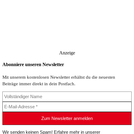
Anzeige
Abonniere unseren Newsletter
Mit unserem kostenlosen Newsletter erhältst du die neuesten
Beiträge immer direkt in dein Postfach.
Wir senden keinen Spam! Erfahre mehr in unserer