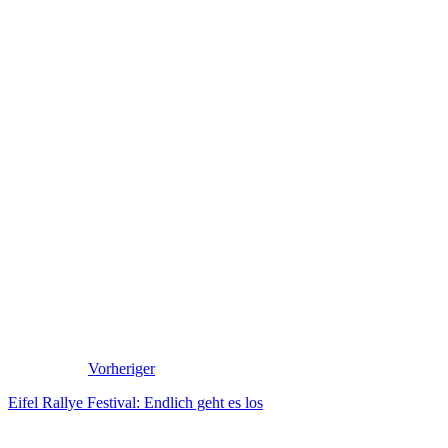
Vorheriger
Eifel Rallye Festival: Endlich geht es los