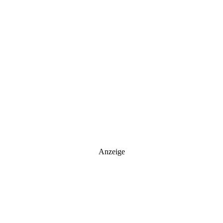
Anzeige