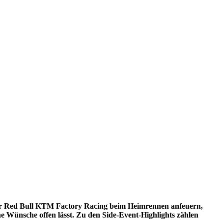
 nur Red Bull KTM Factory Racing beim Heimrennen anfeuern,
Wünsche offen lässt. Zu den Side-Event-Highlights zählen