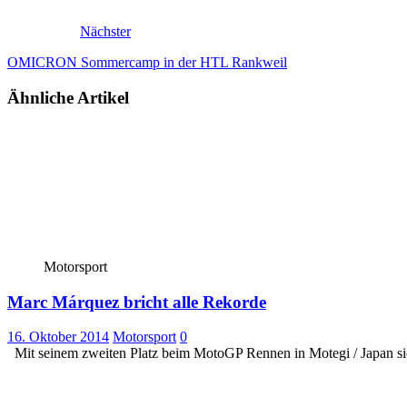
Nächster
OMICRON Sommercamp in der HTL Rankweil
Ähnliche Artikel
Motorsport
Marc Márquez bricht alle Rekorde
16. Oktober 2014
Motorsport
0
Mit seinem zweiten Platz beim MotoGP Rennen in Motegi / Japan si