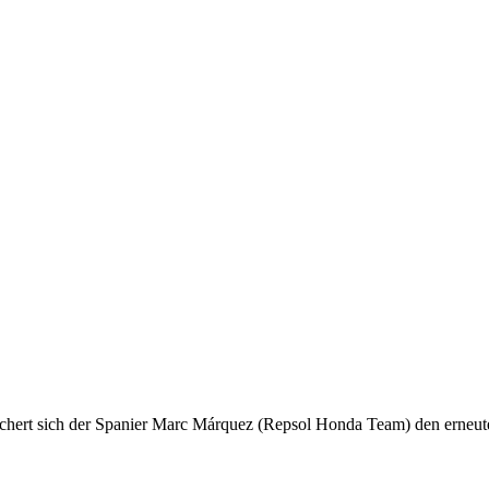
chert sich der Spanier Marc Márquez (Repsol Honda Team) den erneut