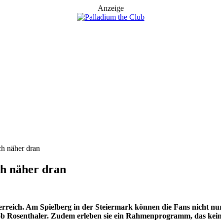
Anzeige
h näher dran
h näher dran
terreich. Am Spielberg in der Steiermark können die Fans nicht
b Rosenthaler. Zudem erleben sie ein Rahmenprogramm, das keine 