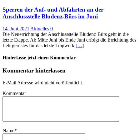
Sperren der Auf- und Abfahrten an der
Anschlussstelle Bludenz-Bürs im Juni
14. Juni 2021
Aktuelles
0
Die Neuerrichtung der Anschlussstelle Bludenz-Bürs geht in die
letzte Etappe. Ab Mitte Juni bis Ende Juni erfolgt die Errichtung des
Lehrgerüstes für das letzte Tragwerk
[…]
Hinterlasse jetzt einen Kommentar
Kommentar hinterlassen
E-Mail Adresse wird nicht veröffentlicht.
Kommentar
Name
*