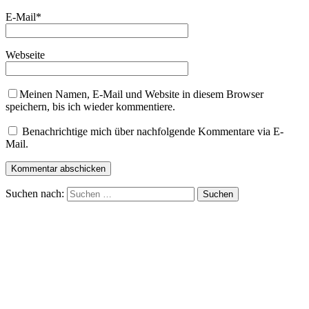
E-Mail
*
Webseite
Meinen Namen, E-Mail und Website in diesem Browser
speichern, bis ich wieder kommentiere.
Benachrichtige mich über nachfolgende Kommentare via E-
Mail.
Suchen nach: