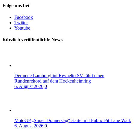
Folge uns bei
Facebook
Twitter
Youtube
Kürzlich veröffentlichte News
Der neue Lamborghini Revuelto SV fährt einen
Rundenrekord auf dem Hockenheimring
6. August 2026
0
MotoGP „Super-Donnerstag“ startet mit Public Pit Lane Walk
6. August 2026
0