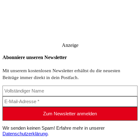
Anzeige
Abonniere unseren Newsletter
Mit unserem kostenlosen Newsletter erhältst du die neuesten
Beiträge immer direkt in dein Postfach.
Wir senden keinen Spam! Erfahre mehr in unserer
Datenschutzerklärung
.