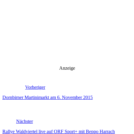
Anzeige
Vorheriger
Dornbirner Martinimarkt am 6. November 2015
Nächster
Rallye Waldviertel live auf ORF Sport+ mit Beppo Harrach