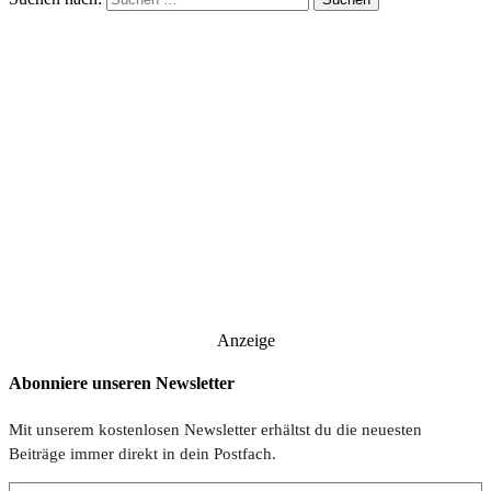
Anzeige
Abonniere unseren Newsletter
Mit unserem kostenlosen Newsletter erhältst du die neuesten
Beiträge immer direkt in dein Postfach.