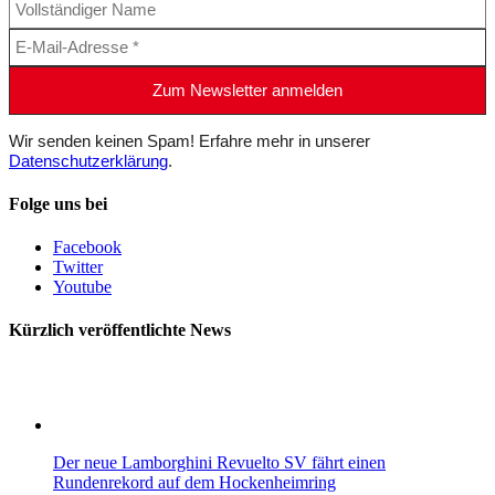
Wir senden keinen Spam! Erfahre mehr in unserer
Datenschutzerklärung
.
Folge uns bei
Facebook
Twitter
Youtube
Kürzlich veröffentlichte News
Der neue Lamborghini Revuelto SV fährt einen
Rundenrekord auf dem Hockenheimring