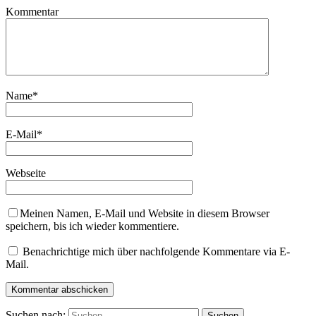
Kommentar
Name
*
E-Mail
*
Webseite
Meinen Namen, E-Mail und Website in diesem Browser
speichern, bis ich wieder kommentiere.
Benachrichtige mich über nachfolgende Kommentare via E-
Mail.
Suchen nach: