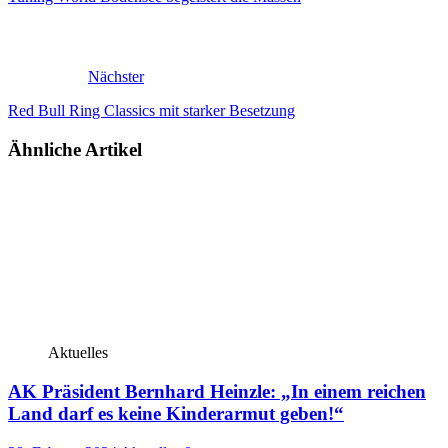
Nächster
Red Bull Ring Classics mit starker Besetzung
Ähnliche Artikel
Aktuelles
AK Präsident Bernhard Heinzle: „In einem reichen
Land darf es keine Kinderarmut geben!“