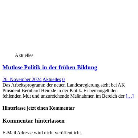
Aktuelles
Mutlose Politik in der frühen Bildung
26. November 2024
Aktuelles
0
Das Arbeitsprogramm der neuen Landesregierung steht bei AK
Präsident Bernhard Heinzle in der Kritik. Er bemängelt den
fehlenden Mut und unzureichende Maßnahmen im Bereich der
[…]
Hinterlasse jetzt einen Kommentar
Kommentar hinterlassen
E-Mail Adresse wird nicht veröffentlicht.