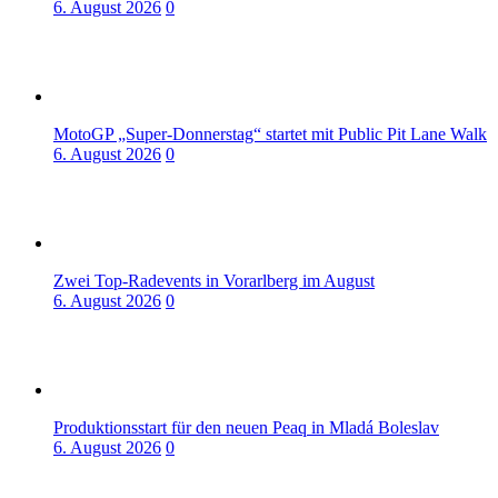
6. August 2026
0
MotoGP „Super-Donnerstag“ startet mit Public Pit Lane Walk
6. August 2026
0
Zwei Top-Radevents in Vorarlberg im August
6. August 2026
0
Produktionsstart für den neuen Peaq in Mladá Boleslav
6. August 2026
0