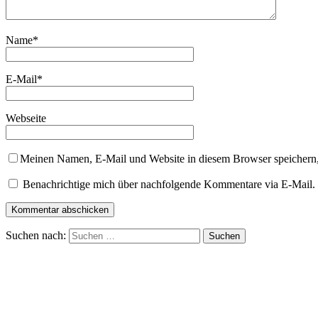
Name
*
E-Mail
*
Webseite
Meinen Namen, E-Mail und Website in diesem Browser speichern,
Benachrichtige mich über nachfolgende Kommentare via E-Mail.
Suchen nach: