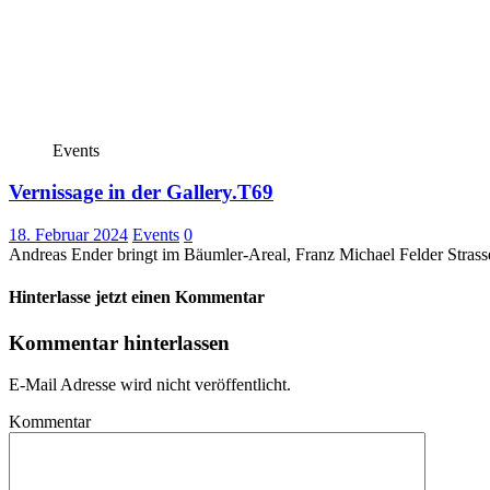
Events
Vernissage in der Gallery.T69
18. Februar 2024
Events
0
Andreas Ender bringt im Bäumler-Areal, Franz Michael Felder Strasse
Hinterlasse jetzt einen Kommentar
Kommentar hinterlassen
E-Mail Adresse wird nicht veröffentlicht.
Kommentar