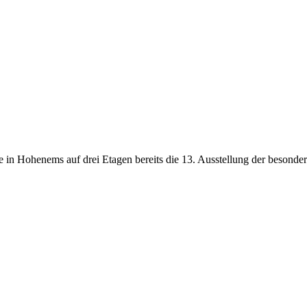
 in Hohenems auf drei Etagen bereits die 13. Ausstellung der besonder