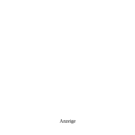
Anzeige