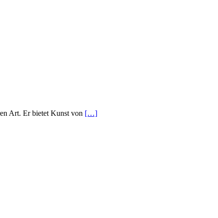
en Art. Er bietet Kunst von
[…]