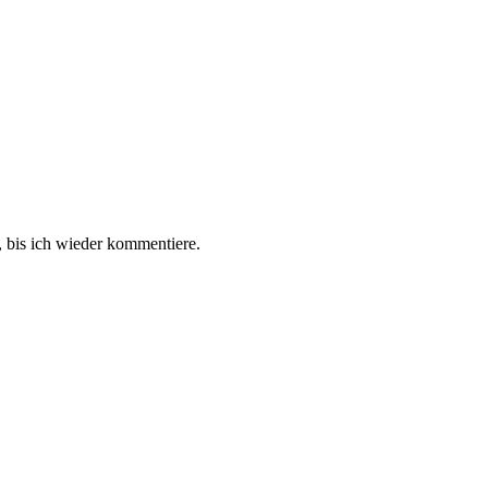
 bis ich wieder kommentiere.