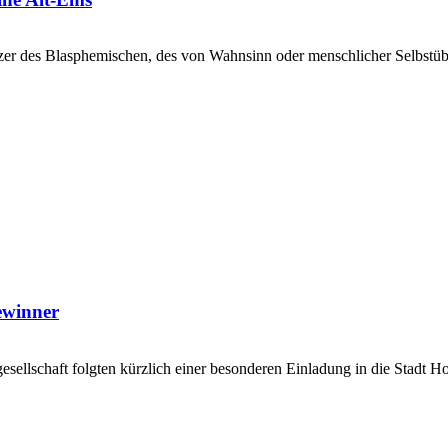
 des Blasphemischen, des von Wahnsinn oder menschlicher Selbstüber
ewinner
sellschaft folgten kürzlich einer besonderen Einladung in die Stadt