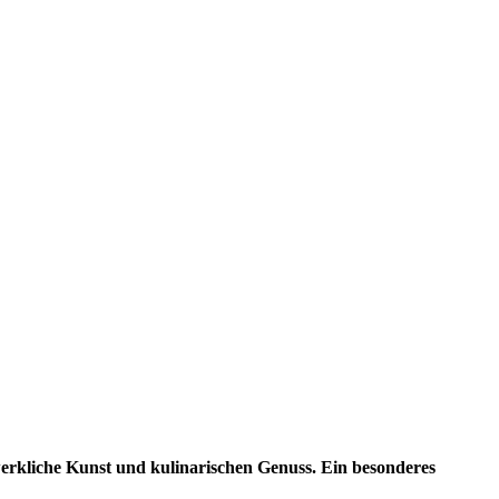
dwerkliche Kunst und kulinarischen Genuss. Ein besonderes