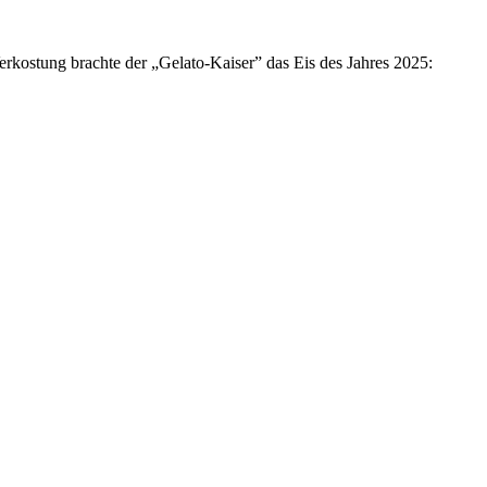
rkostung brachte der „Gelato-Kaiser” das Eis des Jahres 2025: