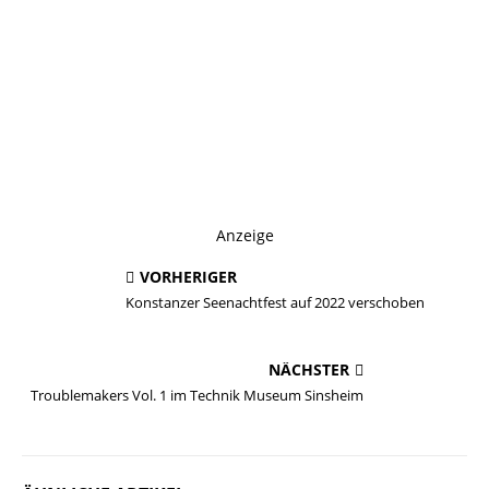
Anzeige
VORHERIGER
Konstanzer Seenachtfest auf 2022 verschoben
NÄCHSTER
Troublemakers Vol. 1 im Technik Museum Sinsheim