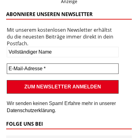
Anzeige
ABONNIERE UNSEREN NEWSLETTER
Mit unserem kostenlosen Newsletter erhältst
du die neuesten Beiträge immer direkt in dein
Postfach.
Wir senden keinen Spam! Erfahre mehr in unserer
Datenschutzerklärung
.
FOLGE UNS BEI