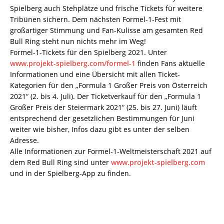
Spielberg auch Stehplätze und frische Tickets für weitere
Tribünen sichern. Dem nächsten Formel-1-Fest mit
großartiger Stimmung und Fan-Kulisse am gesamten Red
Bull Ring steht nun nichts mehr im Weg!
Formel-1-Tickets für den Spielberg 2021. Unter
www.projekt-spielberg.com/formel-1
finden Fans aktuelle
Informationen und eine Übersicht mit allen Ticket-
Kategorien für den „Formula 1 Großer Preis von Österreich
2021“ (2. bis 4. Juli). Der Ticketverkauf für den „Formula 1
Großer Preis der Steiermark 2021“ (25. bis 27. Juni) läuft
entsprechend der gesetzlichen Bestimmungen für Juni
weiter wie bisher, Infos dazu gibt es unter der selben
Adresse.
Alle Informationen zur Formel-1-Weltmeisterschaft 2021 auf
dem Red Bull Ring sind unter
www.projekt-spielberg.com
und in der Spielberg-App zu finden.
Keine Motor Freizeit Trends News