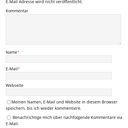
E-Mail Adresse wird nicht veröffentlicht.
Kommentar
Name
*
E-Mail
*
Webseite
Meinen Namen, E-Mail und Website in diesem Browser
speichern, bis ich wieder kommentiere.
Benachrichtige mich über nachfolgende Kommentare via
E-Mail.