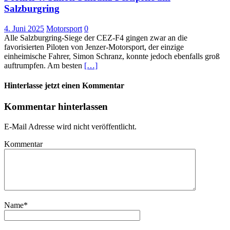
Salzburgring
4. Juni 2025
Motorsport
0
Alle Salzburgring-Siege der CEZ-F4 gingen zwar an die
favorisierten Piloten von Jenzer-Motorsport, der einzige
einheimische Fahrer, Simon Schranz, konnte jedoch ebenfalls groß
auftrumpfen. Am besten
[…]
Hinterlasse jetzt einen Kommentar
Kommentar hinterlassen
E-Mail Adresse wird nicht veröffentlicht.
Kommentar
Name
*