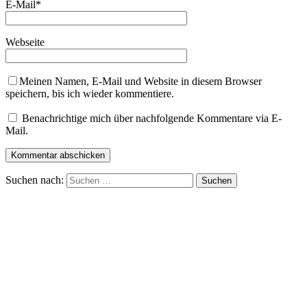
E-Mail
*
Webseite
Meinen Namen, E-Mail und Website in diesem Browser
speichern, bis ich wieder kommentiere.
Benachrichtige mich über nachfolgende Kommentare via E-
Mail.
Suchen nach: