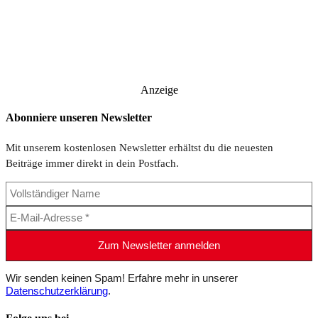
Anzeige
Abonniere unseren Newsletter
Mit unserem kostenlosen Newsletter erhältst du die neuesten
Beiträge immer direkt in dein Postfach.
Wir senden keinen Spam! Erfahre mehr in unserer
Datenschutzerklärung
.