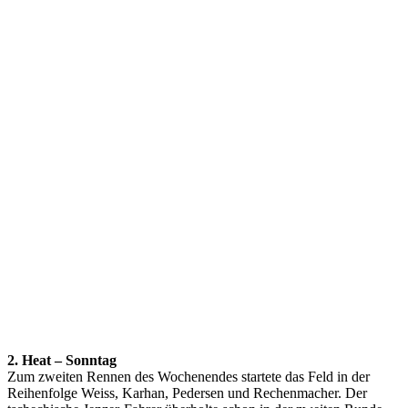
2.
Heat – Sonntag
Zum zweiten Rennen des Wochenendes startete das Feld in der
Reihenfolge Weiss, Karhan, Pedersen und Rechenmacher. Der