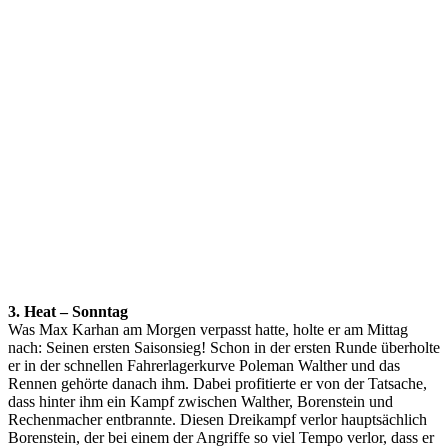
3. Heat – Sonntag
Was Max Karhan am Morgen verpasst hatte, holte er am Mittag
nach: Seinen ersten Saisonsieg! Schon in der ersten Runde überholte
er in der schnellen Fahrerlagerkurve Poleman Walther und das
Rennen gehörte danach ihm. Dabei profitierte er von der Tatsache,
dass hinter ihm ein Kampf zwischen Walther, Borenstein und
Rechenmacher entbrannte. Diesen Dreikampf verlor hauptsächlich
Borenstein, der bei einem der Angriffe so viel Tempo verlor, dass er