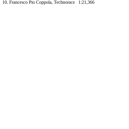
10. Francesco Pio Coppola, Technorace 1:21,366