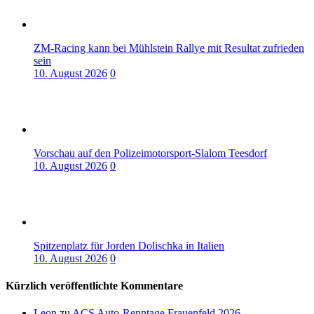
ZM-Racing kann bei Mühlstein Rallye mit Resultat zufrieden
sein
10. August 2026
0
Vorschau auf den Polizeimotorsport-Slalom Teesdorf
10. August 2026
0
Spitzenplatz für Jorden Dolischka in Italien
10. August 2026
0
Kürzlich veröffentlichte Kommentare
Leon
zu
ACS Auto-Renntage Frauenfeld 2026