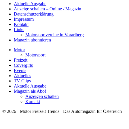
Aktuelle Ausgabe
Anzeige schalten – Online / Magazin
Datenschutzerklärung
Impressum
Kontakt
Links
Motorsportvereine in Vorarlberg
Magazin abonnieren
Motor
Motorsport
Freizeit
Covergirls
Events
Aktuelles
TV Clips
Aktuelle Ausgabe
Magazin als Abo!
Anzeigen schalten
Kontakt
© 2026 - Motor Freizeit Trends - Das Automagazin für Österreich