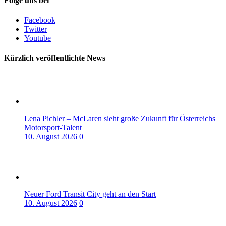
Folge uns bei
Facebook
Twitter
Youtube
Kürzlich veröffentlichte News
Lena Pichler – McLaren sieht große Zukunft für Österreichs
Motorsport-Talent
10. August 2026
0
Neuer Ford Transit City geht an den Start
10. August 2026
0