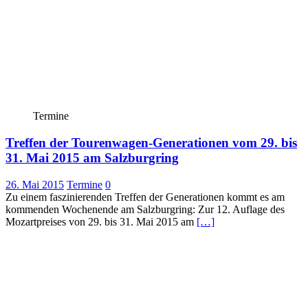
Termine
Treffen der Tourenwagen-Generationen vom 29. bis
31. Mai 2015 am Salzburgring
26. Mai 2015
Termine
0
Zu einem faszinierenden Treffen der Generationen kommt es am
kommenden Wochenende am Salzburgring: Zur 12. Auflage des
Mozartpreises von 29. bis 31. Mai 2015 am
[…]