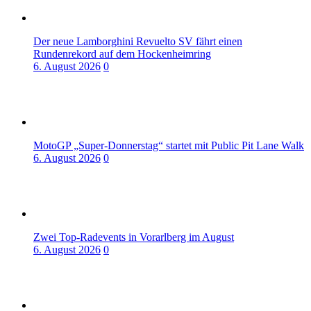
Der neue Lamborghini Revuelto SV fährt einen
Rundenrekord auf dem Hockenheimring
6. August 2026
0
MotoGP „Super-Donnerstag“ startet mit Public Pit Lane Walk
6. August 2026
0
Zwei Top-Radevents in Vorarlberg im August
6. August 2026
0