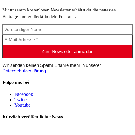
Mit unserem kostenlosen Newsletter erhältst du die neuesten
Beiträge immer direkt in dein Postfach.
Wir senden keinen Spam! Erfahre mehr in unserer
Datenschutzerklärung
.
Folge uns bei
Facebook
Twitter
Youtube
Kürzlich veröffentlichte News