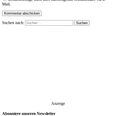
Mail.
Suchen nach:
Anzeige
Abonniere unseren Newsletter