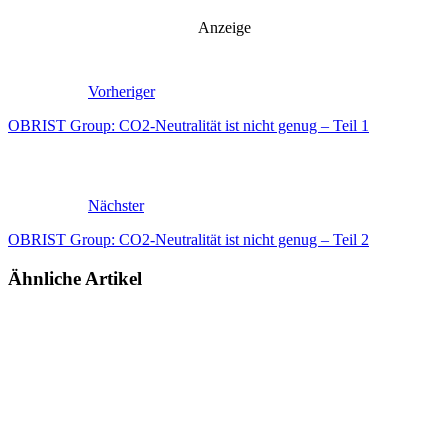
Anzeige
Vorheriger
OBRIST Group: CO2-Neutralität ist nicht genug – Teil 1
Nächster
OBRIST Group: CO2-Neutralität ist nicht genug – Teil 2
Ähnliche Artikel