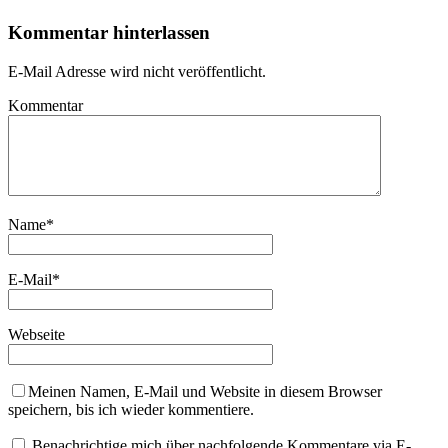
Kommentar hinterlassen
E-Mail Adresse wird nicht veröffentlicht.
Kommentar
Name
*
E-Mail
*
Webseite
Meinen Namen, E-Mail und Website in diesem Browser
speichern, bis ich wieder kommentiere.
Benachrichtige mich über nachfolgende Kommentare via E-