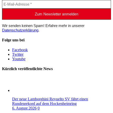
Wir senden keinen Spam! Erfahre mehr in unserer
Datenschutzerklärung
.
Folge uns bei
Facebook
Twitter
Youtube
Kürzlich veröffentlichte News
Der neue Lamborghini Revuelto SV fährt einen
Rundenrekord auf dem Hockenheimring
6. August 2026
0