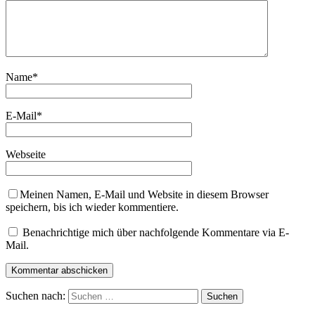
Name
*
E-Mail
*
Webseite
Meinen Namen, E-Mail und Website in diesem Browser
speichern, bis ich wieder kommentiere.
Benachrichtige mich über nachfolgende Kommentare via E-
Mail.
Suchen nach: