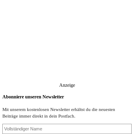
Anzeige
Abonniere unseren Newsletter
Mit unserem kostenlosen Newsletter erhältst du die neuesten
Beiträge immer direkt in dein Postfach.