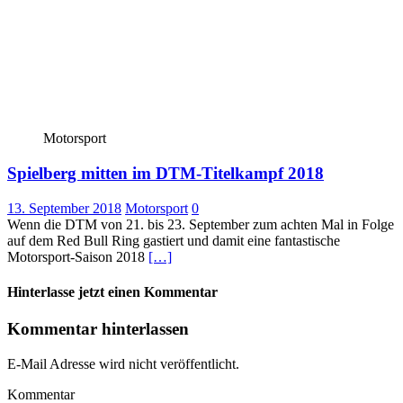
Motorsport
Spielberg mitten im DTM-Titelkampf 2018
13. September 2018
Motorsport
0
Wenn die DTM von 21. bis 23. September zum achten Mal in Folge
auf dem Red Bull Ring gastiert und damit eine fantastische
Motorsport-Saison 2018
[…]
Hinterlasse jetzt einen Kommentar
Kommentar hinterlassen
E-Mail Adresse wird nicht veröffentlicht.
Kommentar