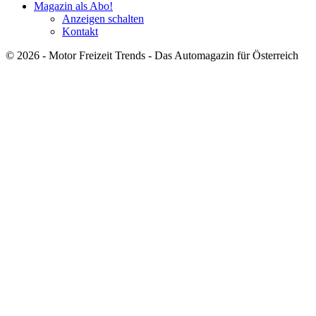
Magazin als Abo!
Anzeigen schalten
Kontakt
© 2026 - Motor Freizeit Trends - Das Automagazin für Österreich