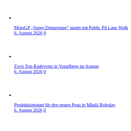
MotoGP „Super-Donnerstag“ startet mit Public Pit Lane Walk
6. August 2026
0
Zwei Top-Radevents in Vorarlberg im August
6. August 2026
0
Produktionsstart für den neuen Peaq in Mladá Boleslav
6. August 2026
0