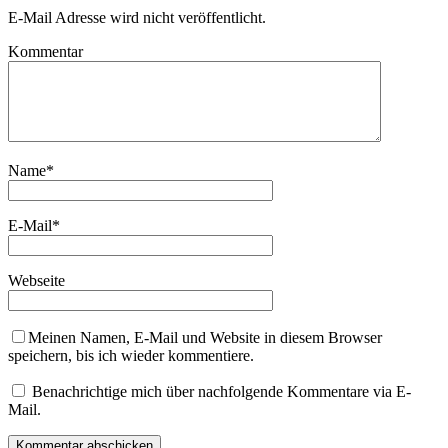
E-Mail Adresse wird nicht veröffentlicht.
Kommentar
Name
*
E-Mail
*
Webseite
Meinen Namen, E-Mail und Website in diesem Browser
speichern, bis ich wieder kommentiere.
Benachrichtige mich über nachfolgende Kommentare via E-
Mail.