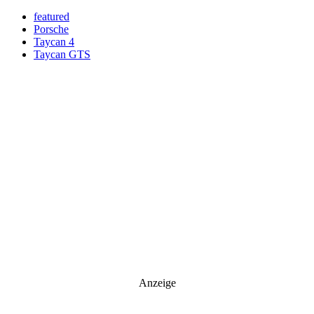
featured
Porsche
Taycan 4
Taycan GTS
Anzeige