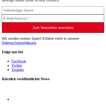
Beiträge immer direkt in dein Postfach.
Wir senden keinen Spam! Erfahre mehr in unserer
Datenschutzerklärung
.
Folge uns bei
Facebook
Twitter
Youtube
Kürzlich veröffentlichte News