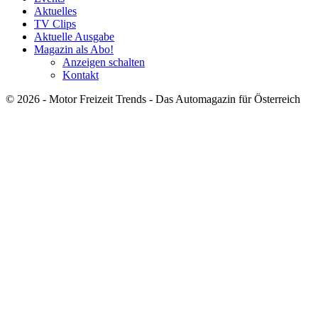
Aktuelles
TV Clips
Aktuelle Ausgabe
Magazin als Abo!
Anzeigen schalten
Kontakt
© 2026 - Motor Freizeit Trends - Das Automagazin für Österreich