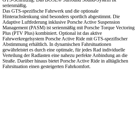
serienmäßig.
Das GTS-spezifische Fahrwerk und die optionale
Hinterachslenkung sind besonders sportlich abgestimmt. Die
Adaptive Luftfederung inklusive Porsche Active Suspension
Management (PASM) ist serienmäßig mit Porsche Torque Vectoring
Plus (PTV Plus) kombiniert. Optional ist das aktive
Fahrwerkregelsystem Porsche Active Ride mit GTS-spezifischer
Abstimmung erhältlich. In dynamischen Fahrsituationen
gewährleistet es durch eine optimale, für jedes Rad individuelle
Verteilung der Radlasten eine nahezu perfekte Anbindung an die
Straße. Darüber hinaus bietet Porsche Active Ride in alltäglichen
Fahrsituation einen gesteigerten Fahrkomfort.