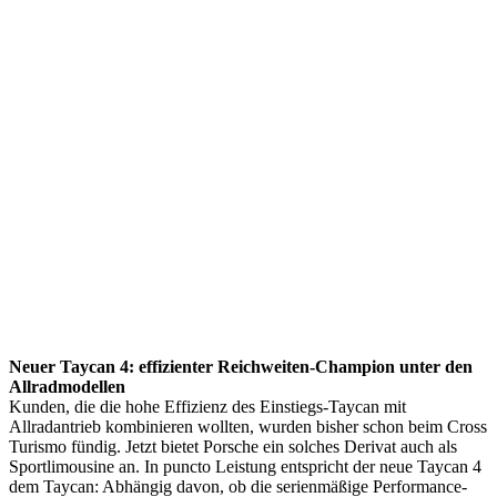
Neuer Taycan 4: effizienter Reichweiten-Champion unter den
Allradmodellen
Kunden, die die hohe Effizienz des Einstiegs-Taycan mit
Allradantrieb kombinieren wollten, wurden bisher schon beim Cross
Turismo fündig. Jetzt bietet Porsche ein solches Derivat auch als
Sportlimousine an. In puncto Leistung entspricht der neue Taycan 4
dem Taycan: Abhängig davon, ob die serienmäßige Performance-