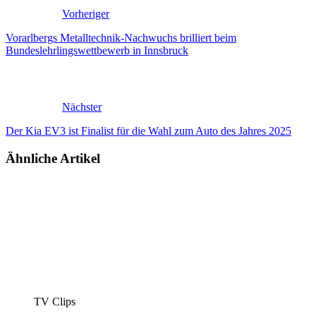
Vorheriger
Vorarlbergs Metalltechnik-Nachwuchs brilliert beim
Bundeslehrlingswettbewerb in Innsbruck
Nächster
Der Kia EV3 ist Finalist für die Wahl zum Auto des Jahres 2025
Ähnliche Artikel
TV Clips