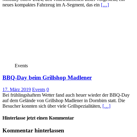
neues kompaktes Fahrzeug im A-Segment, das ein
[…]
Events
BBQ-Day beim Grillshop Madlener
17. März 2019
Events
0
Bei frühlingshaftem Wetter fand auch heuer wieder der BBQ-Day
auf dem Gelände von Grillshop Madlener in Dornbirn statt. Die
Besucher konnten sich über viele Grillspezialitäten,
[…]
Hinterlasse jetzt einen Kommentar
Kommentar hinterlassen