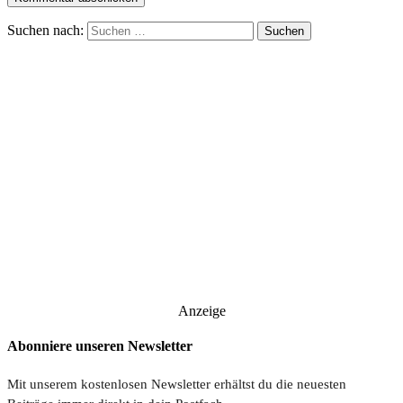
Suchen nach:
Anzeige
Abonniere unseren Newsletter
Mit unserem kostenlosen Newsletter erhältst du die neuesten