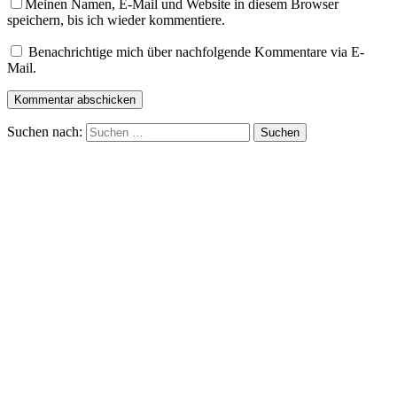
Meinen Namen, E-Mail und Website in diesem Browser
speichern, bis ich wieder kommentiere.
Benachrichtige mich über nachfolgende Kommentare via E-
Mail.
Suchen nach: