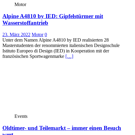
Motor
Alpine A4810 by IED: Gipfelstürmer mit
Wasserstoffantrieb
23. März 2022
Motor
0
Unter dem Namen Alpine A4810 by IED realisierten 28
Masterstudenten der renommierten italienischen Designschule
Istituto Europeo di Design (IED) in Kooperation mit der
französischen Sportwagenmarke
[…]
Events
Oldtimer- und Teilemarkt – immer einen Besuch
wert