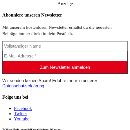
Anzeige
Abonniere unseren Newsletter
Mit unserem kostenlosen Newsletter erhältst du die neuesten
Beiträge immer direkt in dein Postfach.
Wir senden keinen Spam! Erfahre mehr in unserer
Datenschutzerklärung
.
Folge uns bei
Facebook
Twitter
Youtube