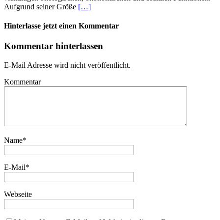
Aufgrund seiner Größe
[…]
Hinterlasse jetzt einen Kommentar
Kommentar hinterlassen
E-Mail Adresse wird nicht veröffentlicht.
Kommentar
Name
*
E-Mail
*
Webseite