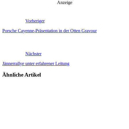
Anzeige
Vorheriger
Porsche Cayenne-Präsentation in der Otten Gravour
Nächster
Jännerrallye unter erfahrener Leitung
Ähnliche Artikel