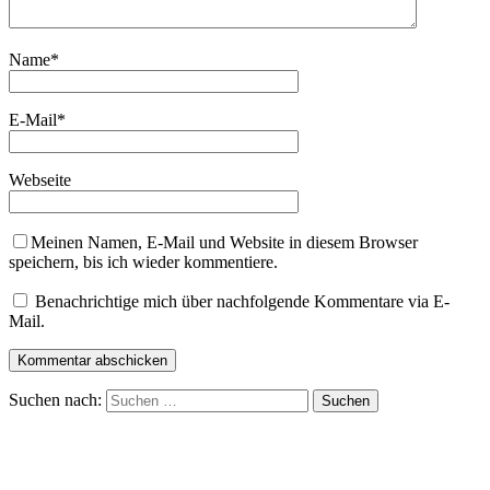
Name
*
E-Mail
*
Webseite
Meinen Namen, E-Mail und Website in diesem Browser
speichern, bis ich wieder kommentiere.
Benachrichtige mich über nachfolgende Kommentare via E-
Mail.
Suchen nach: