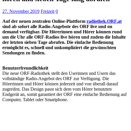
27. November 2019
Freizeit
0
Auf der neuen zentralen Online-Plattform
radiothek.ORF.at
sind ab sofort alle Radio-Angebote des ORF live und on
demand verfügbar. Die Hörerinnen und Hörer können rund
um die Uhr alle ORF-Radios live hören und zudem die Inhalte
der letzten sieben Tage abrufen. Die einfache Bedienung
ermöglicht es, schnell und unkompliziert die gewünschten
Sendungen zu finden.
Benutzerfreundlichkeit
Die neue ORF-Radiothek stellt den Userinnen und Usern das
vollständige Radio-Angebot des ORF zur Verfügung. Die
Hörerinnen und Hörer können jederzeit und von überall darauf
zugreifen. Das Design passt sich dem vom Hörer benutzten
Endgerät an, somit garantiert der ORF eine einfache Bedienung auf
Computer, Tablet oder Smartphone.