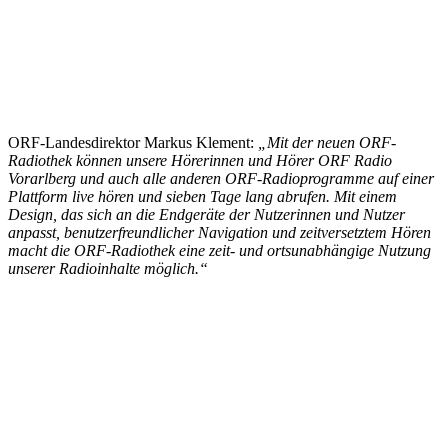
ORF-Landesdirektor Markus Klement:
„Mit der neuen ORF-
Radiothek können unsere Hörerinnen und Hörer ORF Radio
Vorarlberg und auch alle anderen ORF-Radioprogramme auf einer
Plattform live hören und sieben Tage lang abrufen. Mit einem
Design, das sich an die Endgeräte der Nutzerinnen und Nutzer
anpasst, benutzerfreundlicher Navigation und zeitversetztem Hören
macht die ORF-Radiothek eine zeit- und ortsunabhängige Nutzung
unserer Radioinhalte möglich.“