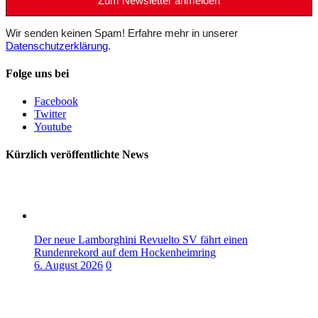
Wir senden keinen Spam! Erfahre mehr in unserer
Datenschutzerklärung
.
Folge uns bei
Facebook
Twitter
Youtube
Kürzlich veröffentlichte News
Der neue Lamborghini Revuelto SV fährt einen
Rundenrekord auf dem Hockenheimring
6. August 2026
0