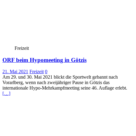
Freizeit
ORF beim Hypomeeting in Götzis
21. Mai 2021
Freizeit
0
Am 29. und 30. Mai 2021 blickt die Sportwelt gebannt nach
Vorarlberg, wenn nach zweijähriger Pause in Götzis das
internationale Hypo-Mehrkampfmeeting seine 46. Auflage erlebt.
[…]