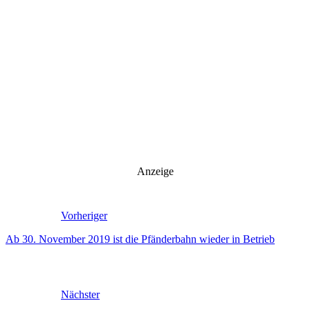
Anzeige
Vorheriger
Ab 30. November 2019 ist die Pfänderbahn wieder in Betrieb
Nächster