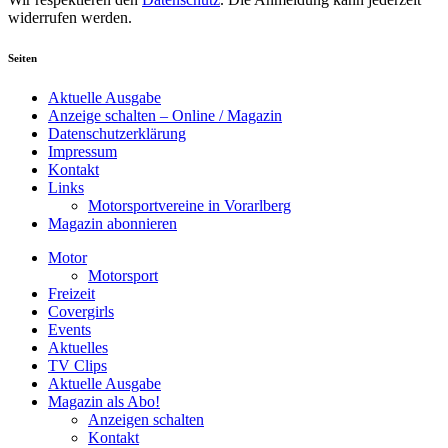
widerrufen werden.
Seiten
Aktuelle Ausgabe
Anzeige schalten – Online / Magazin
Datenschutzerklärung
Impressum
Kontakt
Links
Motorsportvereine in Vorarlberg
Magazin abonnieren
Motor
Motorsport
Freizeit
Covergirls
Events
Aktuelles
TV Clips
Aktuelle Ausgabe
Magazin als Abo!
Anzeigen schalten
Kontakt