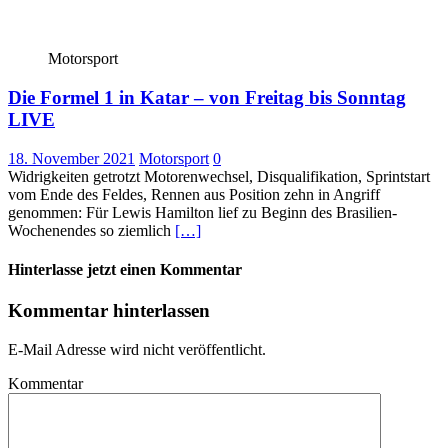
Motorsport
Die Formel 1 in Katar – von Freitag bis Sonntag
LIVE
18. November 2021
Motorsport
0
Widrigkeiten getrotzt Motorenwechsel, Disqualifikation, Sprintstart
vom Ende des Feldes, Rennen aus Position zehn in Angriff
genommen: Für Lewis Hamilton lief zu Beginn des Brasilien-
Wochenendes so ziemlich
[…]
Hinterlasse jetzt einen Kommentar
Kommentar hinterlassen
E-Mail Adresse wird nicht veröffentlicht.
Kommentar