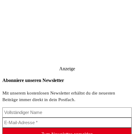
Anzeige
Abonniere unseren Newsletter
Mit unserem kostenlosen Newsletter erhältst du die neuesten
Beiträge immer direkt in dein Postfach.