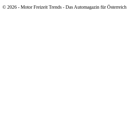
© 2026 - Motor Freizeit Trends - Das Automagazin für Österreich