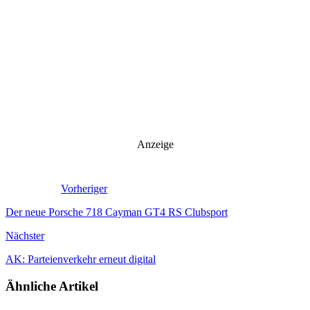
Anzeige
Vorheriger
Der neue Porsche 718 Cayman GT4 RS Clubsport
Nächster
AK: Parteienverkehr erneut digital
Ähnliche Artikel