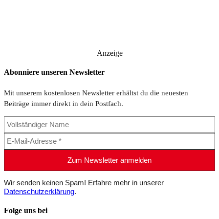
Anzeige
Abonniere unseren Newsletter
Mit unserem kostenlosen Newsletter erhältst du die neuesten
Beiträge immer direkt in dein Postfach.
Wir senden keinen Spam! Erfahre mehr in unserer
Datenschutzerklärung
.
Folge uns bei