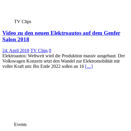
TV Clips
Video zu den neuen Elektroautos auf dem Genfer
Salon 2018
24. April 2018
TV Clips
0
Elektroautos: Weltweit wird die Produktion massiv ausgebaut. Der
Volkswagen Konzern setzt den Wandel zur Elektromobilität mit
voller Kraft um: Bis Ende 2022 sollen an 16
[…]
Events