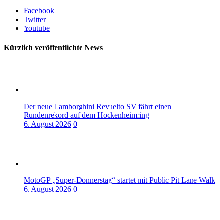
Facebook
Twitter
Youtube
Kürzlich veröffentlichte News
Der neue Lamborghini Revuelto SV fährt einen
Rundenrekord auf dem Hockenheimring
6. August 2026
0
MotoGP „Super-Donnerstag“ startet mit Public Pit Lane Walk
6. August 2026
0