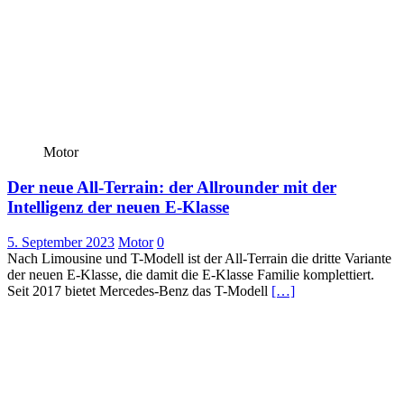
Motor
Der neue All-Terrain: der Allrounder mit der
Intelligenz der neuen E-Klasse
5. September 2023
Motor
0
Nach Limousine und T-Modell ist der All-Terrain die dritte Variante
der neuen E-Klasse, die damit die E-Klasse Familie komplettiert.
Seit 2017 bietet Mercedes-Benz das T-Modell
[…]