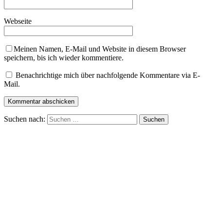
Webseite
Meinen Namen, E-Mail und Website in diesem Browser
speichern, bis ich wieder kommentiere.
Benachrichtige mich über nachfolgende Kommentare via E-
Mail.
Suchen nach: