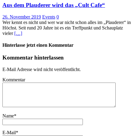
Aus dem Plauderer wird das „Cult Cafe“
26. November 2019
Events
0
Wer kennt es nicht und wer war nicht schon alles im „Plauderer“ in
Höchst. Seit rund 20 Jahre ist es ein Treffpunkt und Schauplatz
vieler
[…]
Hinterlasse jetzt einen Kommentar
Kommentar hinterlassen
E-Mail Adresse wird nicht veröffentlicht.
Kommentar
Name
*
E-Mail
*