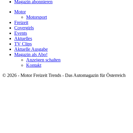
Magazin abonnieren
Motor
Motorsport
Freizeit
Covergirls
Events
Aktuelles
TV Clips
Aktuelle Ausgabe
Magazin als Abo!
Anzeigen schalten
Kontakt
© 2026 - Motor Freizeit Trends - Das Automagazin für Österreich