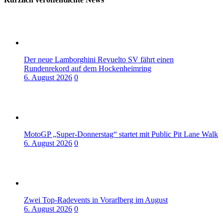
Der neue Lamborghini Revuelto SV fährt einen
Rundenrekord auf dem Hockenheimring
6. August 2026
0
MotoGP „Super-Donnerstag“ startet mit Public Pit Lane Walk
6. August 2026
0
Zwei Top-Radevents in Vorarlberg im August
6. August 2026
0