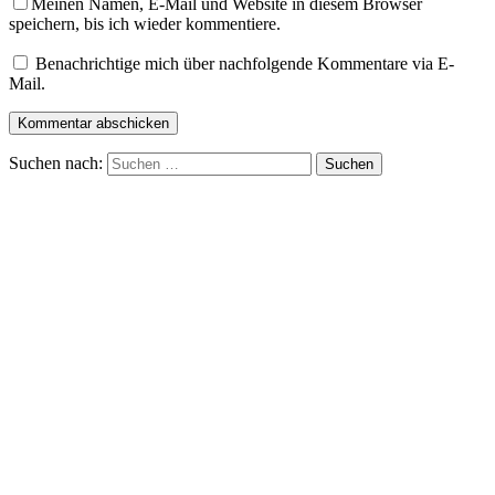
Meinen Namen, E-Mail und Website in diesem Browser
speichern, bis ich wieder kommentiere.
Benachrichtige mich über nachfolgende Kommentare via E-
Mail.
Suchen nach: