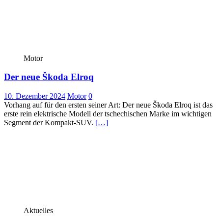
Motor
Der neue Škoda Elroq
10. Dezember 2024
Motor
0
Vorhang auf für den ersten seiner Art: Der neue Škoda Elroq ist das
erste rein elektrische Modell der tschechischen Marke im wichtigen
Segment der Kompakt-SUV.
[…]
Aktuelles