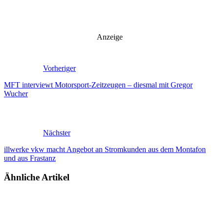
Anzeige
Vorheriger
MFT interviewt Motorsport-Zeitzeugen – diesmal mit Gregor
Wucher
Nächster
illwerke vkw macht Angebot an Stromkunden aus dem Montafon
und aus Frastanz
Ähnliche Artikel