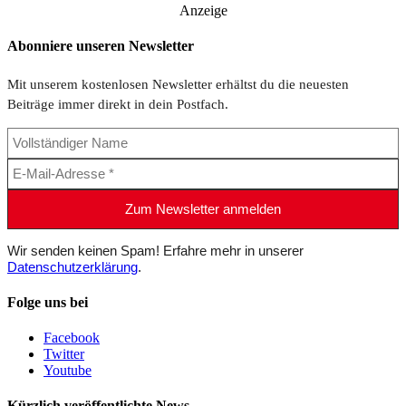
Anzeige
Abonniere unseren Newsletter
Mit unserem kostenlosen Newsletter erhältst du die neuesten
Beiträge immer direkt in dein Postfach.
Wir senden keinen Spam! Erfahre mehr in unserer
Datenschutzerklärung
.
Folge uns bei
Facebook
Twitter
Youtube
Kürzlich veröffentlichte News