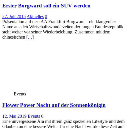
Erster Borgward soll ein SUV werden
27. Juli 2015
Aktuelles
0
Präsentation auf der IAA Frankfurt Borgward – ein klangvoller
Name aus den Wirtschaftswunderzeiten der jungen Bundesrepublik
steht weiter vor seiner Wiederbelebung. Zusammen mit dem
chinesischen
[…]
Events
Flower Power Nacht auf der Sonnenkönigin
12. Mai 2019
Events
0
Eine unvergessene Ära mit ihrem ganz speziellen Lifestyle und dem
Glauben an eine bessere Welt – für eine Nacht wurde diese Zeit auf