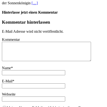
der Sonnenkönigin
[…]
Hinterlasse jetzt einen Kommentar
Kommentar hinterlassen
E-Mail Adresse wird nicht veröffentlicht.
Kommentar
Name
*
E-Mail
*
Webseite