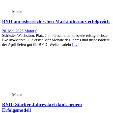
Motor
BYD am österreichischen Markt überaus erfolgreich
20. Mai 2026
Motor
0
Stärkstes Wachstum, Platz 7 am Gesamtmarkt sowie erfolgreichste
E-Auto-Marke: Die ersten vier Monate des Jahres und insbesondere
der April liefen gut für BYD. Weiters adeln
[…]
Motor
BYD: Starker Jahresstart dank neuem
Erfolgsmodell