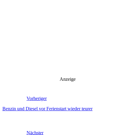
Anzeige
Vorheriger
Benzin und Diesel vor Ferienstart wieder teurer
Nächster