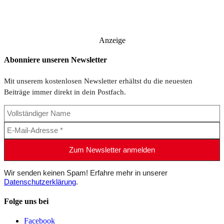
Anzeige
Abonniere unseren Newsletter
Mit unserem kostenlosen Newsletter erhältst du die neuesten
Beiträge immer direkt in dein Postfach.
Wir senden keinen Spam! Erfahre mehr in unserer
Datenschutzerklärung
.
Folge uns bei
Facebook