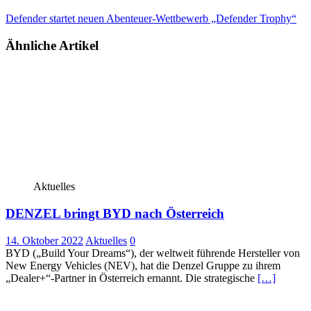
Defender startet neuen Abenteuer-Wettbewerb „Defender Trophy“
Ähnliche Artikel
Aktuelles
DENZEL bringt BYD nach Österreich
14. Oktober 2022
Aktuelles
0
BYD („Build Your Dreams“), der weltweit führende Hersteller von
New Energy Vehicles (NEV), hat die Denzel Gruppe zu ihrem
„Dealer+“-Partner in Österreich ernannt. Die strategische
[…]