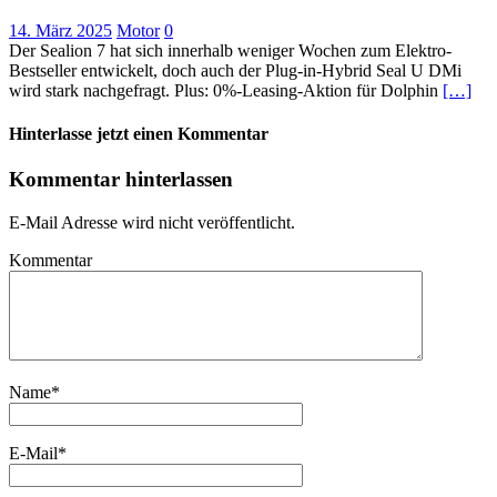
14. März 2025
Motor
0
Der Sealion 7 hat sich innerhalb weniger Wochen zum Elektro-
Bestseller entwickelt, doch auch der Plug-in-Hybrid Seal U DMi
wird stark nachgefragt. Plus: 0%-Leasing-Aktion für Dolphin
[…]
Hinterlasse jetzt einen Kommentar
Kommentar hinterlassen
E-Mail Adresse wird nicht veröffentlicht.
Kommentar
Name
*
E-Mail
*