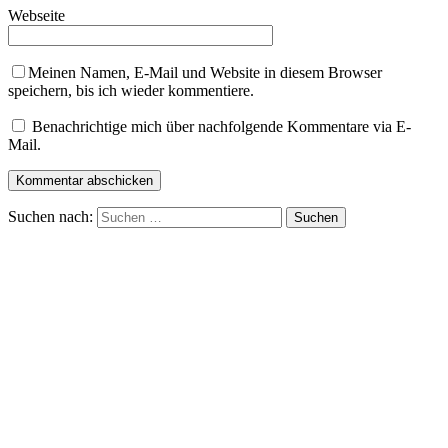
Webseite
Meinen Namen, E-Mail und Website in diesem Browser
speichern, bis ich wieder kommentiere.
Benachrichtige mich über nachfolgende Kommentare via E-
Mail.
Suchen nach: