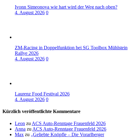
Ivonn Simeonova wie hart wird der Weg nach oben?
4. August 2026
0
ZM-Racing in Doppelfunktion bei SG Toolbox Mühlstein
Rallye 2026
4. August 2026
0
Laurenz Food Festival 2026
4. August 2026
0
Kürzlich veröffentlichte Kommentare
Leon
zu
ACS Auto-Renntage Frauenfeld 2026
Anna
zu
ACS Auto-Renntage Frauenfeld 2026
Max
zu
„Geliebte Knöpfle – Die Vorarlberger