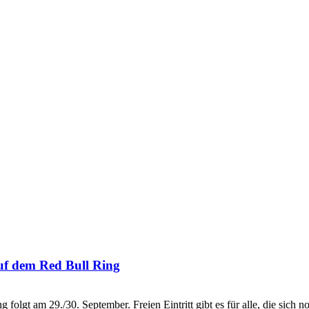
 auf dem Red Bull Ring
olgt am 29./30. September. Freien Eintritt gibt es für alle, die sich 