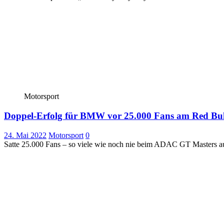
Motorsport
Doppel-Erfolg für BMW vor 25.000 Fans am Red Bul
24. Mai 2022
Motorsport
0
Satte 25.000 Fans – so viele wie noch nie beim ADAC GT Masters a