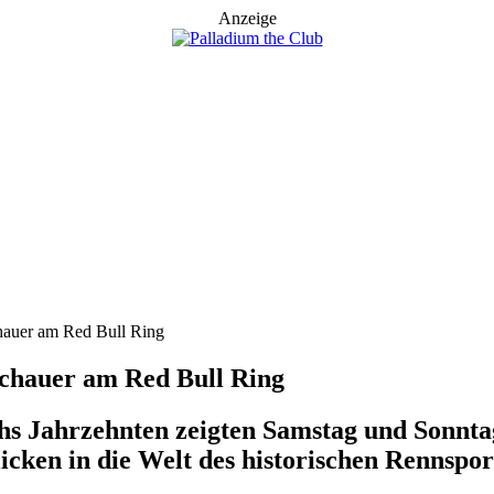
Anzeige
chauer am Red Bull Ring
schauer am Red Bull Ring
hs Jahrzehnten zeigten Samstag und Sonnta
icken in die Welt des historischen Rennspo