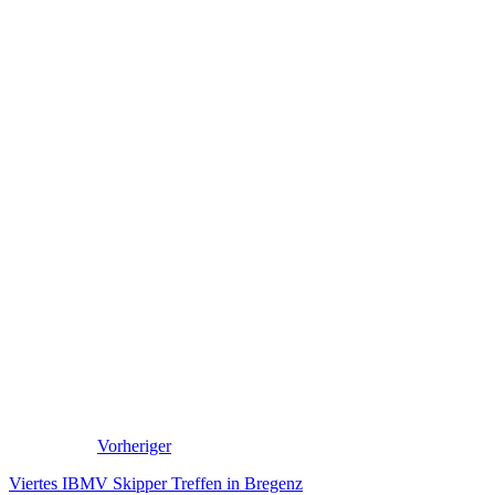
Vorheriger
Viertes IBMV Skipper Treffen in Bregenz