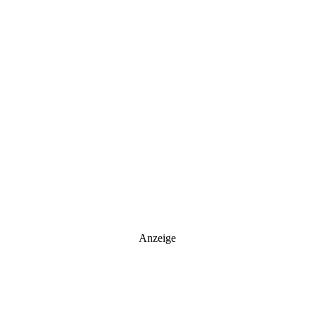
Anzeige