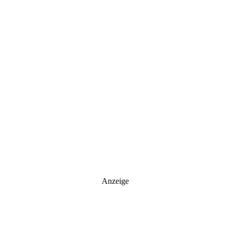
Anzeige