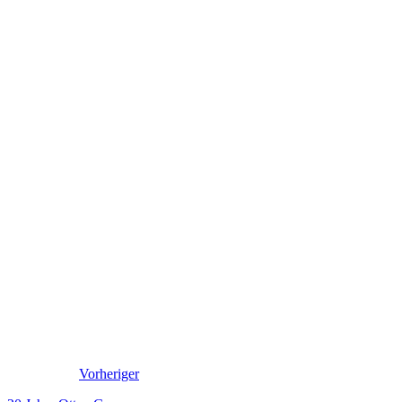
Vorheriger