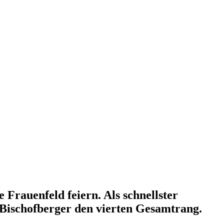
 Frauenfeld feiern. Als schnellster
 Bischofberger den vierten Gesamtrang.