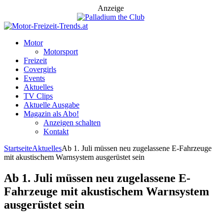
Anzeige
Motor
Motorsport
Freizeit
Covergirls
Events
Aktuelles
TV Clips
Aktuelle Ausgabe
Magazin als Abo!
Anzeigen schalten
Kontakt
Startseite
Aktuelles
Ab 1. Juli müssen neu zugelassene E-Fahrzeuge
mit akustischem Warnsystem ausgerüstet sein
Ab 1. Juli müssen neu zugelassene E-
Fahrzeuge mit akustischem Warnsystem
ausgerüstet sein