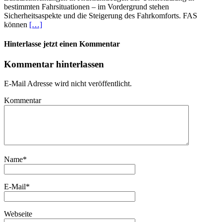
bestimmten Fahrsituationen – im Vordergrund stehen
Sicherheitsaspekte und die Steigerung des Fahrkomforts. FAS
können
[…]
Hinterlasse jetzt einen Kommentar
Kommentar hinterlassen
E-Mail Adresse wird nicht veröffentlicht.
Kommentar
Name
*
E-Mail
*
Webseite