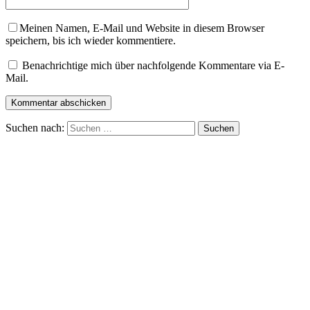
Meinen Namen, E-Mail und Website in diesem Browser
speichern, bis ich wieder kommentiere.
Benachrichtige mich über nachfolgende Kommentare via E-
Mail.
Suchen nach: