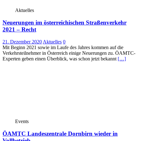
Aktuelles
Neuerungen im österreichischen Straßenverkehr
2021 – Recht
21. Dezember 2020
Aktuelles
0
Mit Beginn 2021 sowie im Laufe des Jahres kommen auf die
Verkehrsteilnehmer in Österreich einige Neuerungen zu. ÖAMTC-
Experten geben einen Überblick, was schon jetzt bekannt
[…]
Events
ÖAMTC Landeszentrale Dornbirn wieder in
Vollbetrieb