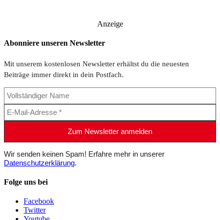
Anzeige
Abonniere unseren Newsletter
Mit unserem kostenlosen Newsletter erhältst du die neuesten
Beiträge immer direkt in dein Postfach.
Wir senden keinen Spam! Erfahre mehr in unserer
Datenschutzerklärung
.
Folge uns bei
Facebook
Twitter
Youtube