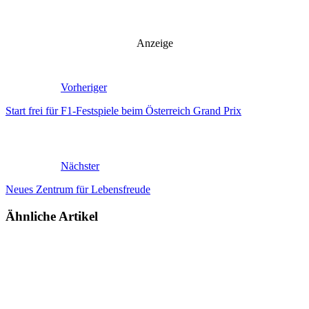
Anzeige
Vorheriger
Start frei für F1-Festspiele beim Österreich Grand Prix
Nächster
Neues Zentrum für Lebensfreude
Ähnliche Artikel