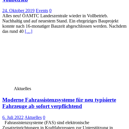
24. Oktober 2019
Events
0
Alles neu! ÖAMTC Landeszentrale wieder in Vollbetrieb.
Nachhaltig und auf neuestem Stand. Ein ehrgeiziges Bauprojekt
konnte nach 16-monatiger Bauzeit abgeschlossen werden. Nachdem
das rund 40
[…]
Aktuelles
Moderne Fahrassistenzsysteme für neu typisierte
Fahrzeuge ab sofort verpflichtend
6. Juli 2022
Aktuelles
0
Fahrassistenzsysteme (FAS) sind elektronische
Zusatzeinrichtungen in Kraftfahrzeugen zur Unterstützung in