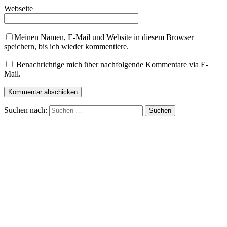
Webseite
Meinen Namen, E-Mail und Website in diesem Browser
speichern, bis ich wieder kommentiere.
Benachrichtige mich über nachfolgende Kommentare via E-
Mail.
Suchen nach: