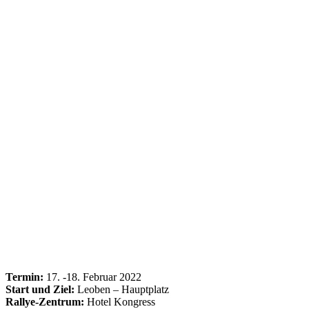
Termin:
17. -18. Februar 2022
Start und Ziel:
Leoben – Hauptplatz
Rallye-Zentrum:
Hotel Kongress