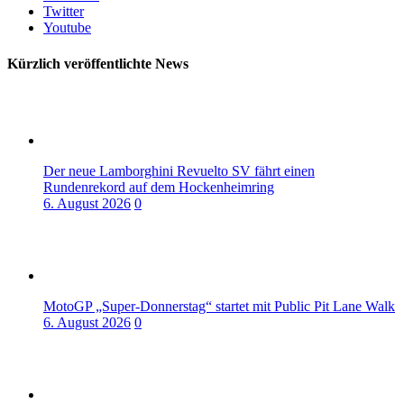
Twitter
Youtube
Kürzlich veröffentlichte News
Der neue Lamborghini Revuelto SV fährt einen
Rundenrekord auf dem Hockenheimring
6. August 2026
0
MotoGP „Super-Donnerstag“ startet mit Public Pit Lane Walk
6. August 2026
0