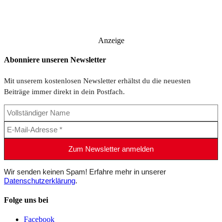
Anzeige
Abonniere unseren Newsletter
Mit unserem kostenlosen Newsletter erhältst du die neuesten
Beiträge immer direkt in dein Postfach.
Wir senden keinen Spam! Erfahre mehr in unserer
Datenschutzerklärung
.
Folge uns bei
Facebook