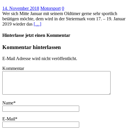
14. November 2018
Motorsport
0
Wer sich Mitte Januar mit seinem Oldtimer gerne sehr sportlich
betätigen möchte, dem wird in der Steiermark vom 17. – 19. Januar
2019 wieder das
[…]
Hinterlasse jetzt einen Kommentar
Kommentar hinterlassen
E-Mail Adresse wird nicht veröffentlicht.
Kommentar
Name
*
E-Mail
*