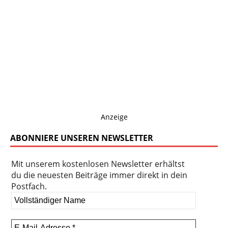
Anzeige
ABONNIERE UNSEREN NEWSLETTER
Mit unserem kostenlosen Newsletter erhältst
du die neuesten Beiträge immer direkt in dein
Postfach.