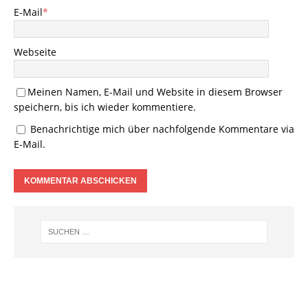
E-Mail
*
Webseite
Meinen Namen, E-Mail und Website in diesem Browser
speichern, bis ich wieder kommentiere.
Benachrichtige mich über nachfolgende Kommentare via
E-Mail.