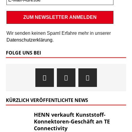
Wir senden keinen Spam! Erfahre mehr in unserer
Datenschutzerklärung
.
FOLGE UNS BEI
KÜRZLICH VERÖFFENTLICHTE NEWS
HENN verkauft Kunststoff-
Konnektoren-Geschäft an TE
Connectivity