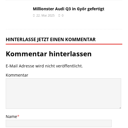
Millionster Audi Q3 in Győr gefertigt
22. Mai 2025
0
HINTERLASSE JETZT EINEN KOMMENTAR
Kommentar hinterlassen
E-Mail Adresse wird nicht veröffentlicht.
Kommentar
Name
*