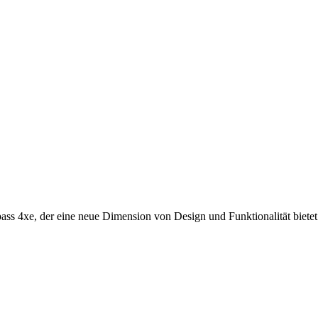
ss 4xe, der eine neue Dimension von Design und Funktionalität bietet