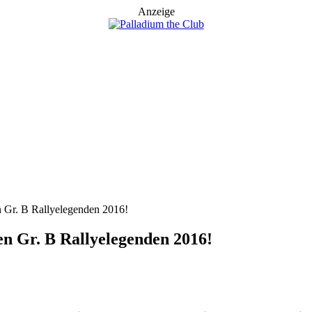
Anzeige
n Gr. B Rallyelegenden 2016!
n Gr. B Rallyelegenden 2016!