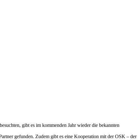
 besuchten, gibt es im kommenden Jahr wieder die bekannten
 Partner gefunden. Zudem gibt es eine Kooperation mit der OSK – der