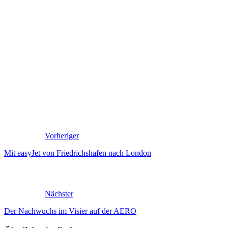
Vorheriger
Mit easyJet von Friedrichshafen nach London
Nächster
Der Nachwuchs im Visier auf der AERO