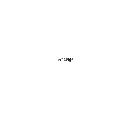
Anzeige