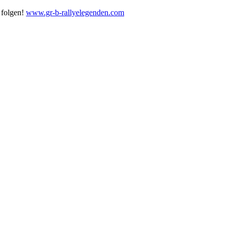
 folgen!
www.gr-b-rallyelegenden.com