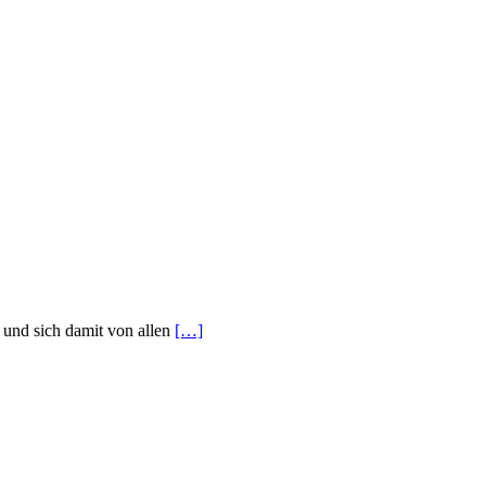
 und sich damit von allen
[…]