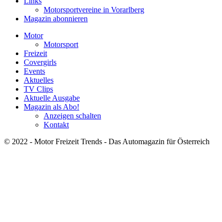
Links
Motorsportvereine in Vorarlberg
Magazin abonnieren
Motor
Motorsport
Freizeit
Covergirls
Events
Aktuelles
TV Clips
Aktuelle Ausgabe
Magazin als Abo!
Anzeigen schalten
Kontakt
© 2022 - Motor Freizeit Trends - Das Automagazin für Österreich