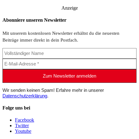
Anzeige
Abonniere unseren Newsletter
Mit unserem kostenlosen Newsletter erhältst du die neuesten
Beiträge immer direkt in dein Postfach.
Wir senden keinen Spam! Erfahre mehr in unserer
Datenschutzerklärung
.
Folge uns bei
Facebook
Twitter
Youtube