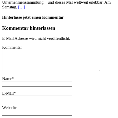
Unternehmenssammlung – und dieses Mal weltweit erlebbar: Am
Samstag,
[…]
Hinterlasse jetzt einen Kommentar
Kommentar hinterlassen
E-Mail Adresse wird nicht veröffentlicht.
Kommentar
Name
*
E-Mail
*
Webseite