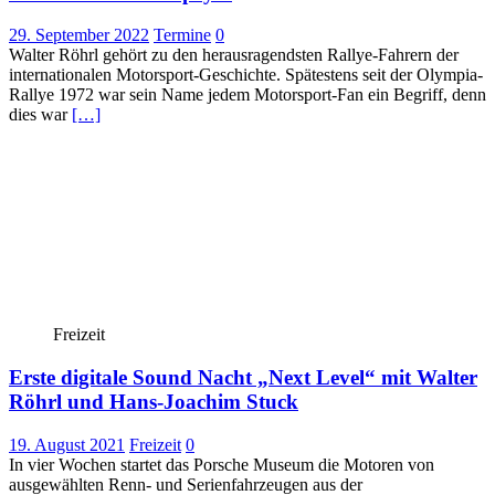
29. September 2022
Termine
0
Walter Röhrl gehört zu den herausragendsten Rallye-Fahrern der
internationalen Motorsport-Geschichte. Spätestens seit der Olympia-
Rallye 1972 war sein Name jedem Motorsport-Fan ein Begriff, denn
dies war
[…]
Freizeit
Erste digitale Sound Nacht „Next Level“ mit Walter
Röhrl und Hans-Joachim Stuck
19. August 2021
Freizeit
0
In vier Wochen startet das Porsche Museum die Motoren von
ausgewählten Renn- und Serienfahrzeugen aus der