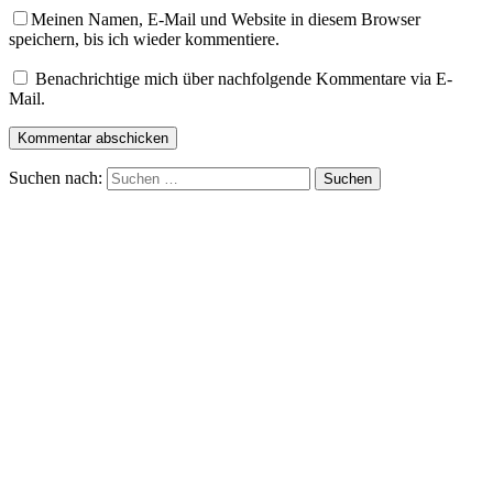
Meinen Namen, E-Mail und Website in diesem Browser
speichern, bis ich wieder kommentiere.
Benachrichtige mich über nachfolgende Kommentare via E-
Mail.
Suchen nach: