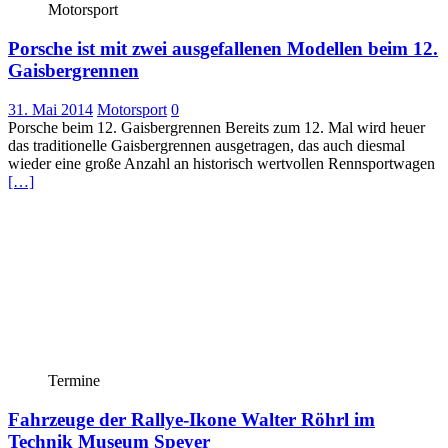
Motorsport
Porsche ist mit zwei ausgefallenen Modellen beim 12.
Gaisbergrennen
31. Mai 2014
Motorsport
0
Porsche beim 12. Gaisbergrennen Bereits zum 12. Mal wird heuer
das traditionelle Gaisbergrennen ausgetragen, das auch diesmal
wieder eine große Anzahl an historisch wertvollen Rennsportwagen
[…]
Termine
Fahrzeuge der Rallye-Ikone Walter Röhrl im
Technik Museum Speyer