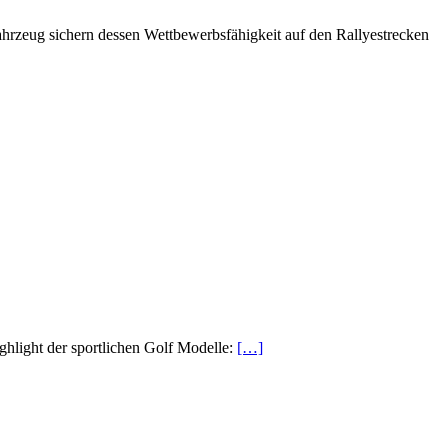
hrzeug sichern dessen Wettbewerbsfähigkeit auf den Rallyestrecken
light der sportlichen Golf Modelle:
[…]