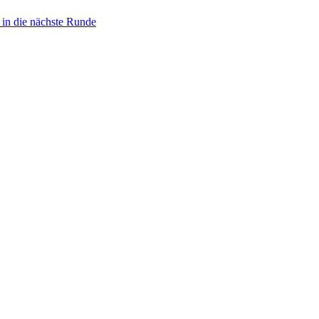
 in die nächste Runde