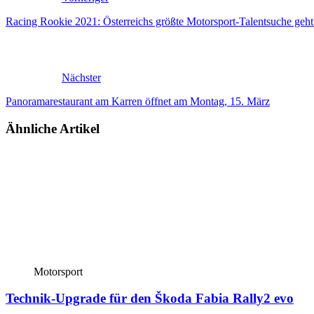
Racing Rookie 2021: Österreichs größte Motorsport-Talentsuche geht
Nächster
Panoramarestaurant am Karren öffnet am Montag, 15. März
Ähnliche Artikel
Motorsport
Technik-Upgrade für den Škoda Fabia Rally2 evo