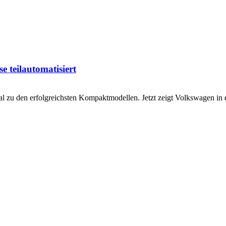
se teilautomatisiert
l zu den erfolgreichsten Kompaktmodellen. Jetzt zeigt Volkswagen in 