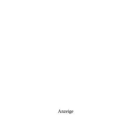
Anzeige