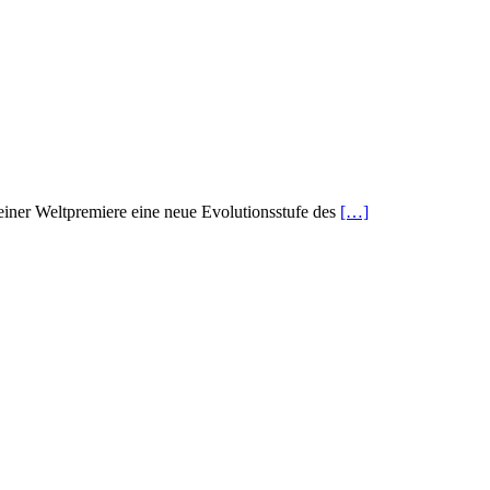
einer Weltpremiere eine neue Evolutionsstufe des
[…]