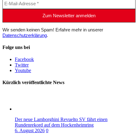
Wir senden keinen Spam! Erfahre mehr in unserer
Datenschutzerklärung
.
Folge uns bei
Facebook
Twitter
Youtube
Kürzlich veröffentlichte News
Der neue Lamborghini Revuelto SV fährt einen
Rundenrekord auf dem Hockenheimring
6. August 2026
0