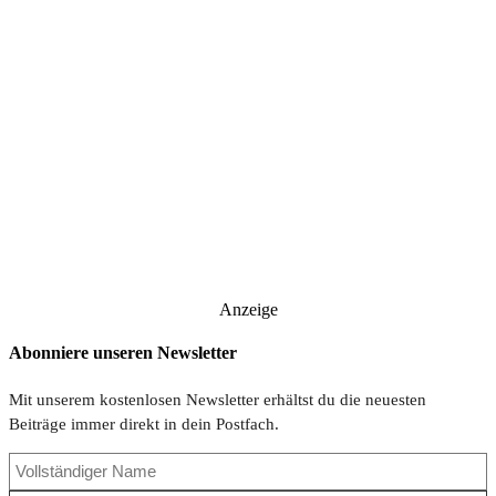
Anzeige
Abonniere unseren Newsletter
Mit unserem kostenlosen Newsletter erhältst du die neuesten
Beiträge immer direkt in dein Postfach.