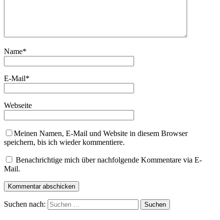
Name
*
E-Mail
*
Webseite
Meinen Namen, E-Mail und Website in diesem Browser
speichern, bis ich wieder kommentiere.
Benachrichtige mich über nachfolgende Kommentare via E-
Mail.
Suchen nach: