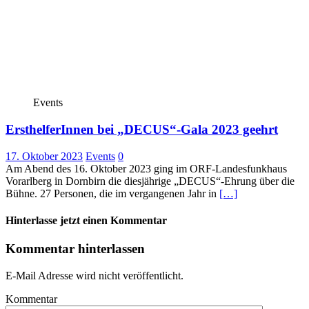
Events
ErsthelferInnen bei „DECUS“-Gala 2023 geehrt
17. Oktober 2023
Events
0
Am Abend des 16. Oktober 2023 ging im ORF-Landesfunkhaus
Vorarlberg in Dornbirn die diesjährige „DECUS“-Ehrung über die
Bühne. 27 Personen, die im vergangenen Jahr in
[…]
Hinterlasse jetzt einen Kommentar
Kommentar hinterlassen
E-Mail Adresse wird nicht veröffentlicht.
Kommentar