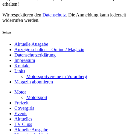
erhalten!
Wir respektieren den
Datenschutz
. Die Anmeldung kann jederzeit
widerrufen werden.
Seiten
Aktuelle Ausgabe
Anzeige schalten – Online / Magazin
Datenschutzerklärung
Impressum
Kontakt
Links
Motorsportvereine in Vorarlberg
Magazin abonnieren
Motor
Motorsport
Freizeit
Covergirls
Events
Aktuelles
TV Clips
Aktuelle Ausgabe