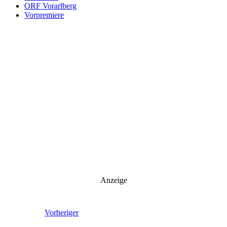
ORF Vorarlberg
Vorpremiere
Anzeige
Vorheriger