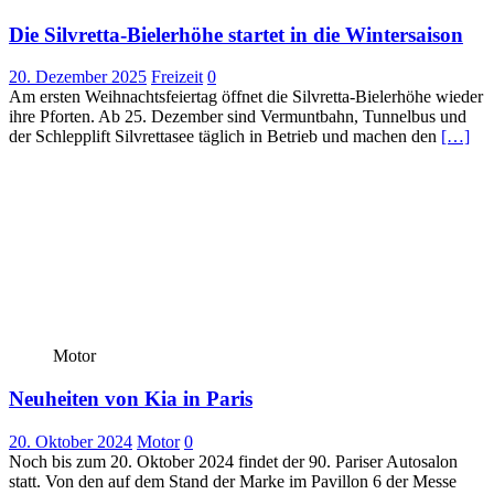
Die Silvretta-Bielerhöhe startet in die Wintersaison
20. Dezember 2025
Freizeit
0
Am ersten Weihnachtsfeiertag öffnet die Silvretta-Bielerhöhe wieder
ihre Pforten. Ab 25. Dezember sind Vermuntbahn, Tunnelbus und
der Schlepplift Silvrettasee täglich in Betrieb und machen den
[…]
Motor
Neuheiten von Kia in Paris
20. Oktober 2024
Motor
0
Noch bis zum 20. Oktober 2024 findet der 90. Pariser Autosalon
statt. Von den auf dem Stand der Marke im Pavillon 6 der Messe