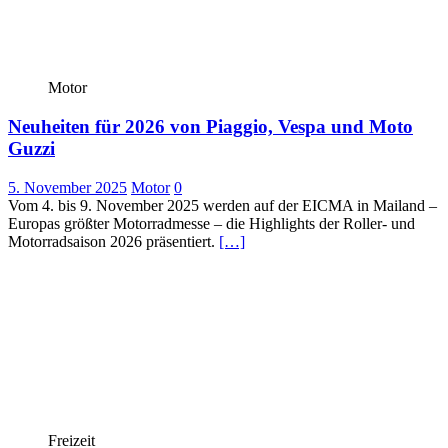
Motor
Neuheiten für 2026 von Piaggio, Vespa und Moto
Guzzi
5. November 2025
Motor
0
Vom 4. bis 9. November 2025 werden auf der EICMA in Mailand –
Europas größter Motorradmesse – die Highlights der Roller- und
Motorradsaison 2026 präsentiert.
[…]
Freizeit