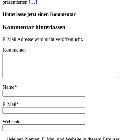
präsentierten
[…]
Hinterlasse jetzt einen Kommentar
Kommentar hinterlassen
E-Mail Adresse wird nicht veröffentlicht.
Kommentar
Name
*
E-Mail
*
Webseite
Meinen Namen, E-Mail und Website in diesem Browser