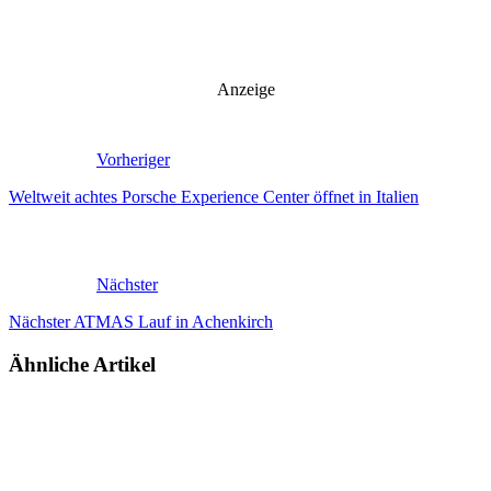
Anzeige
Vorheriger
Weltweit achtes Porsche Experience Center öffnet in Italien
Nächster
Nächster ATMAS Lauf in Achenkirch
Ähnliche Artikel