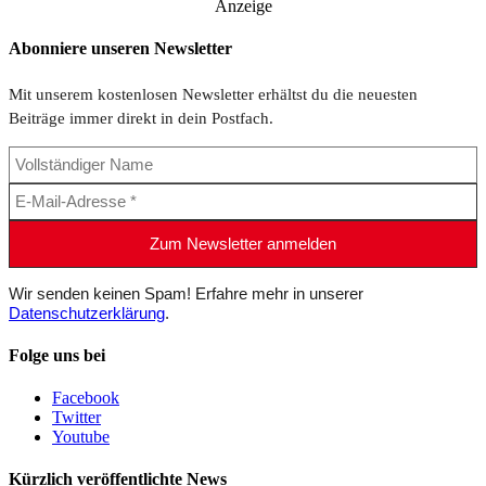
Anzeige
Abonniere unseren Newsletter
Mit unserem kostenlosen Newsletter erhältst du die neuesten
Beiträge immer direkt in dein Postfach.
Wir senden keinen Spam! Erfahre mehr in unserer
Datenschutzerklärung
.
Folge uns bei
Facebook
Twitter
Youtube
Kürzlich veröffentlichte News