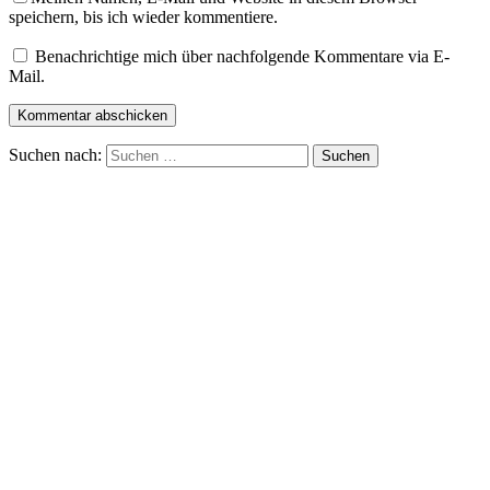
speichern, bis ich wieder kommentiere.
Benachrichtige mich über nachfolgende Kommentare via E-
Mail.
Suchen nach: