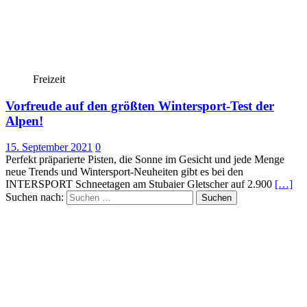
Freizeit
Vorfreude auf den größten Wintersport-Test der
Alpen!
15. September 2021
0
Perfekt präparierte Pisten, die Sonne im Gesicht und jede Menge
neue Trends und Wintersport-Neuheiten gibt es bei den
INTERSPORT Schneetagen am Stubaier Gletscher auf 2.900
[…]
Suchen nach: