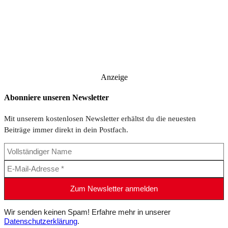
Anzeige
Abonniere unseren Newsletter
Mit unserem kostenlosen Newsletter erhältst du die neuesten
Beiträge immer direkt in dein Postfach.
Wir senden keinen Spam! Erfahre mehr in unserer
Datenschutzerklärung
.