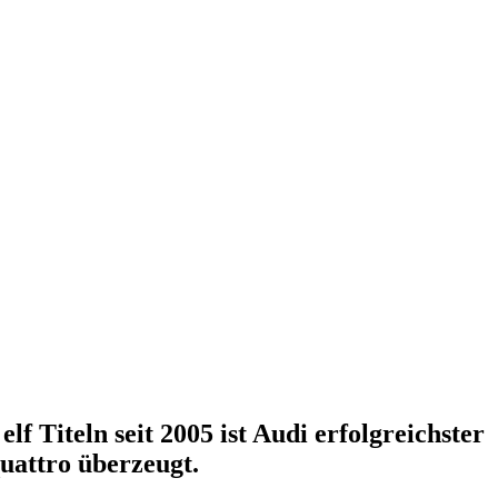
 Titeln seit 2005 ist Audi erfolgreichster
quattro überzeugt.