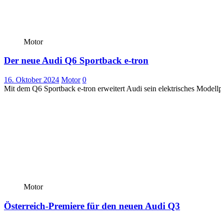
Motor
Der neue Audi Q6 Sportback e-tron
16. Oktober 2024
Motor
0
Mit dem Q6 Sportback e-tron erweitert Audi sein elektrisches Modellp
Motor
Österreich-Premiere für den neuen Audi Q3