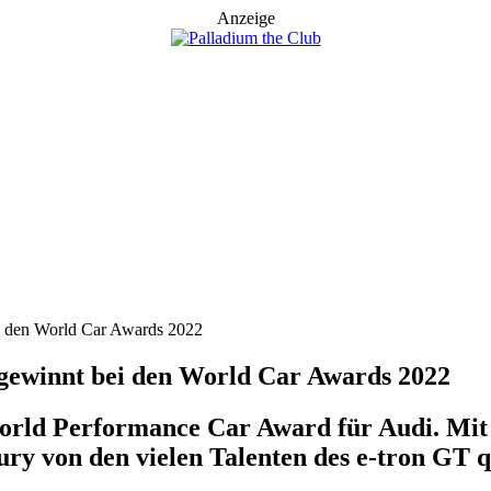
Anzeige
ei den World Car Awards 2022
 gewinnt bei den World Car Awards 2022
rld Performance Car Award für Audi. Mit elf
ury von den vielen Talenten des e-tron GT 