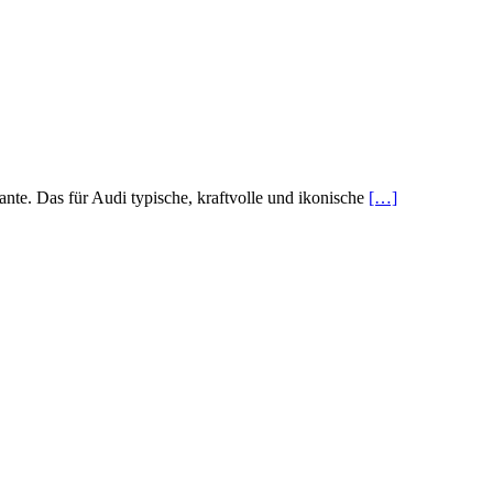
ante. Das für Audi typische, kraftvolle und ikonische
[…]