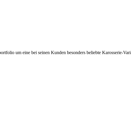
ortfolio um eine bei seinen Kunden besonders beliebte Karosserie-Vari