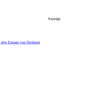
Anzeige
f den Einsatz von Drohnen