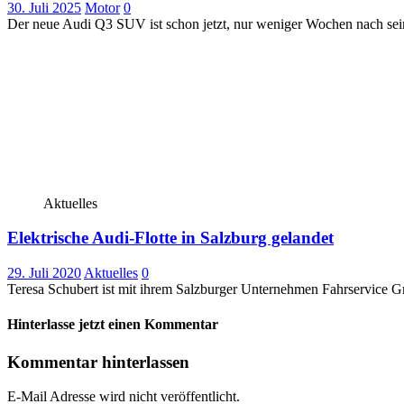
30. Juli 2025
Motor
0
Der neue Audi Q3 SUV ist schon jetzt, nur weniger Wochen nach sein
Aktuelles
Elektrische Audi-Flotte in Salzburg gelandet
29. Juli 2020
Aktuelles
0
Teresa Schubert ist mit ihrem Salzburger Unternehmen Fahrservice 
Hinterlasse jetzt einen Kommentar
Kommentar hinterlassen
E-Mail Adresse wird nicht veröffentlicht.