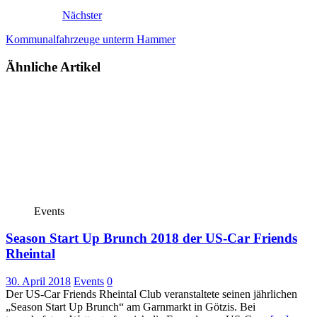
Nächster
Kommunalfahrzeuge unterm Hammer
Ähnliche Artikel
Events
Season Start Up Brunch 2018 der US-Car Friends
Rheintal
30. April 2018
Events
0
Der US-Car Friends Rheintal Club veranstaltete seinen jährlichen
„Season Start Up Brunch“ am Garnmarkt in Götzis. Bei