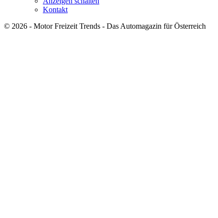
Anzeigen schalten
Kontakt
© 2026 - Motor Freizeit Trends - Das Automagazin für Österreich