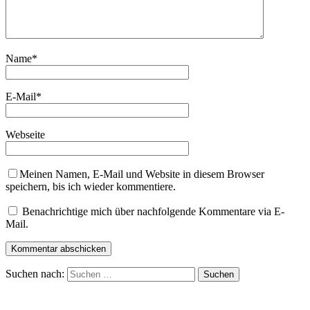
Name
*
E-Mail
*
Webseite
Meinen Namen, E-Mail und Website in diesem Browser
speichern, bis ich wieder kommentiere.
Benachrichtige mich über nachfolgende Kommentare via E-
Mail.
Suchen nach: