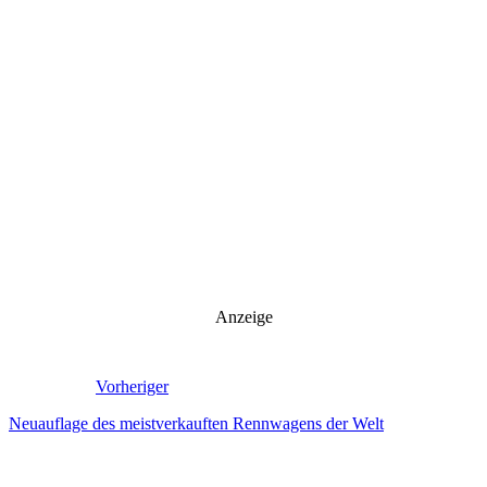
Anzeige
Vorheriger
Neuauflage des meistverkauften Rennwagens der Welt