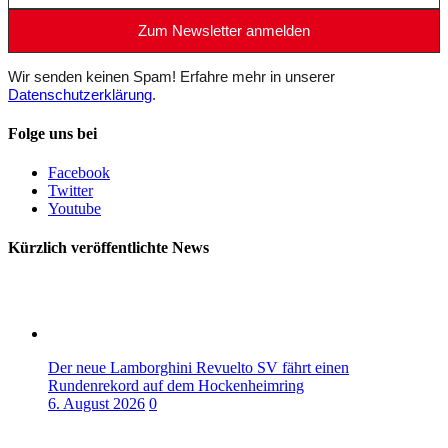
Wir senden keinen Spam! Erfahre mehr in unserer
Datenschutzerklärung
.
Folge uns bei
Facebook
Twitter
Youtube
Kürzlich veröffentlichte News
Der neue Lamborghini Revuelto SV fährt einen
Rundenrekord auf dem Hockenheimring
6. August 2026
0