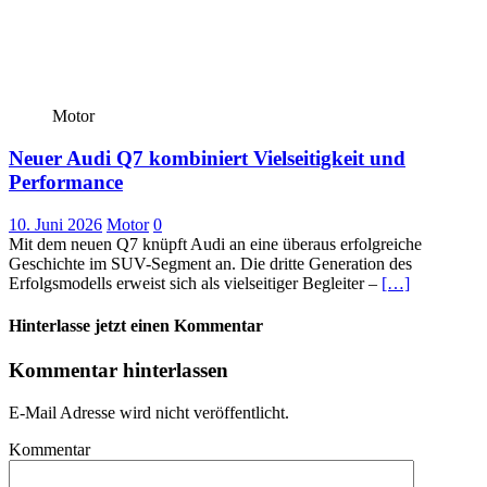
Motor
Neuer Audi Q7 kombiniert Vielseitigkeit und
Performance
10. Juni 2026
Motor
0
Mit dem neuen Q7 knüpft Audi an eine überaus erfolgreiche
Geschichte im SUV-Segment an. Die dritte Generation des
Erfolgsmodells erweist sich als vielseitiger Begleiter –
[…]
Hinterlasse jetzt einen Kommentar
Kommentar hinterlassen
E-Mail Adresse wird nicht veröffentlicht.
Kommentar