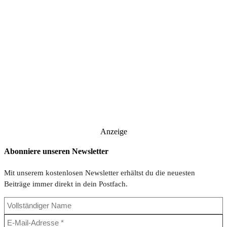
Anzeige
Abonniere unseren Newsletter
Mit unserem kostenlosen Newsletter erhältst du die neuesten
Beiträge immer direkt in dein Postfach.