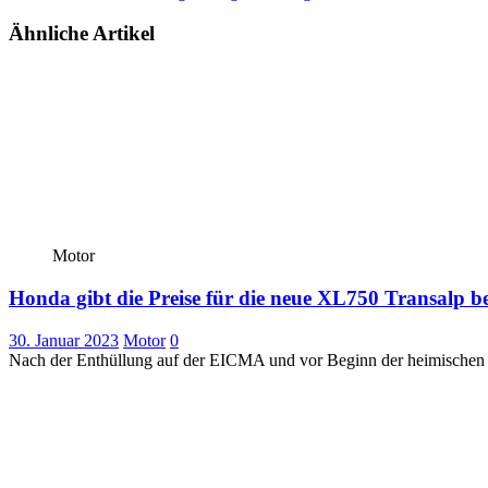
Ähnliche Artikel
Motor
Honda gibt die Preise für die neue XL750 Transalp 
30. Januar 2023
Motor
0
Nach der Enthüllung auf der EICMA und vor Beginn der heimischen M