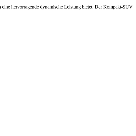
ch eine hervorragende dynamische Leistung bietet. Der Kompakt-SUV