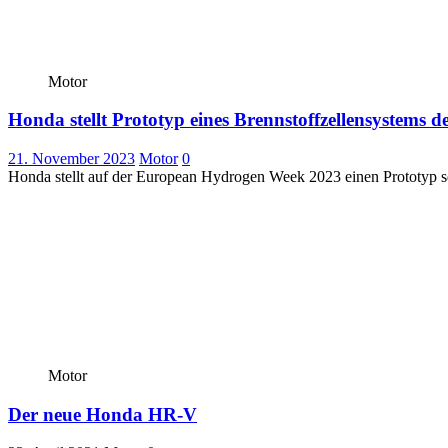
Motor
Honda stellt Prototyp eines Brennstoffzellensystems 
21. November 2023
Motor
0
Honda stellt auf der European Hydrogen Week 2023 einen Prototyp se
Motor
Der neue Honda HR-V