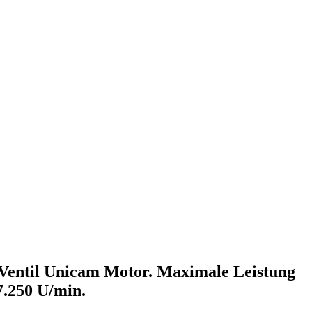
-Ventil Unicam Motor. Maximale Leistung
7.250 U/min.