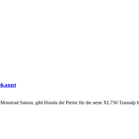
bekannt
otorrad Saison, gibt Honda die Preise für die neue XL750 Transalp b