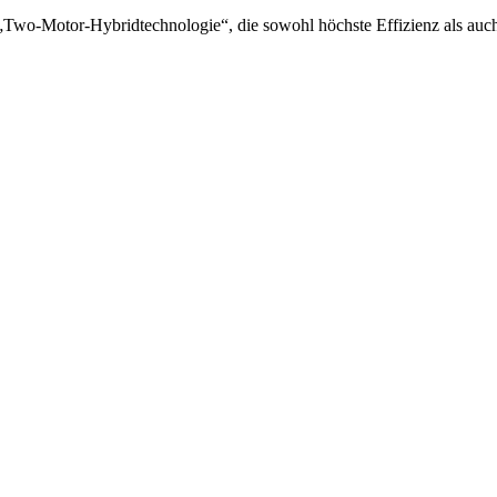
„Two-Motor-Hybridtechnologie“, die sowohl höchste Effizienz als au