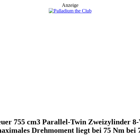
Anzeige
euer 755 cm3 Parallel-Twin Zweizylinder 8
 maximales Drehmoment liegt bei 75 Nm bei 