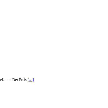
ekannt. Der Preis
[…]