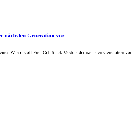
der nächsten Generation vor
ines Wasserstoff Fuel Cell Stack Moduls der nächsten Generation vor. 