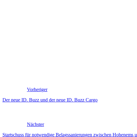
Vorheriger
Der neue ID. Buzz und der neue ID. Buzz Cargo
Nächster
Startschuss für notwendige Belagssanierungen zwischen Hohenems 