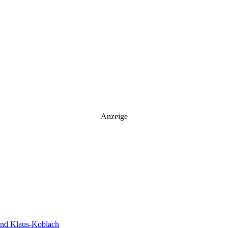
Anzeige
und Klaus-Koblach