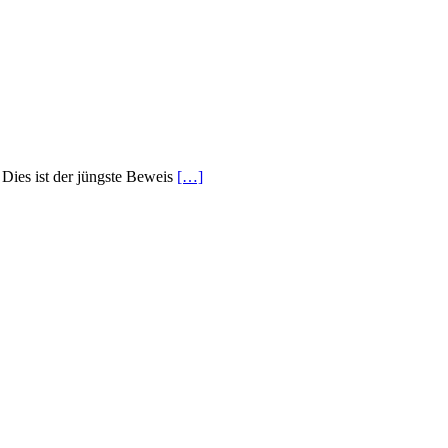
Dies ist der jüngste Beweis
[…]