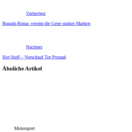
Vorheriger
Bugatti-Rimac vereint die Gene starker Marken
Nächster
Hot Stuff – Vorschauf Tor Poznań
Ähnliche Artikel
Motorsport