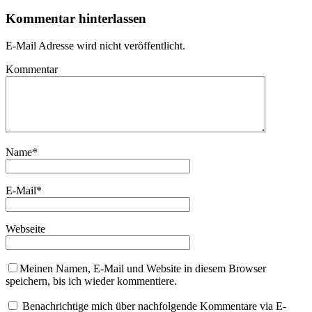
Kommentar hinterlassen
E-Mail Adresse wird nicht veröffentlicht.
Kommentar
Name
*
E-Mail
*
Webseite
Meinen Namen, E-Mail und Website in diesem Browser
speichern, bis ich wieder kommentiere.
Benachrichtige mich über nachfolgende Kommentare via E-