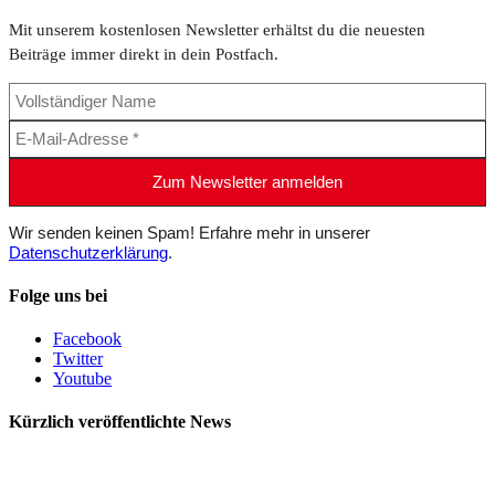
Mit unserem kostenlosen Newsletter erhältst du die neuesten
Beiträge immer direkt in dein Postfach.
Wir senden keinen Spam! Erfahre mehr in unserer
Datenschutzerklärung
.
Folge uns bei
Facebook
Twitter
Youtube
Kürzlich veröffentlichte News