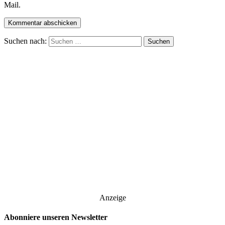
Mail.
Suchen nach:
Anzeige
Abonniere unseren Newsletter