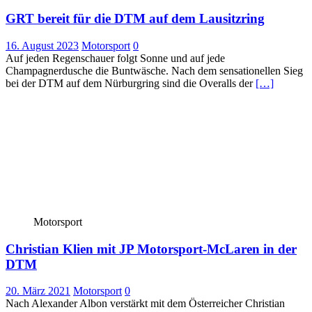
GRT bereit für die DTM auf dem Lausitzring
16. August 2023
Motorsport
0
Auf jeden Regenschauer folgt Sonne und auf jede
Champagnerdusche die Buntwäsche. Nach dem sensationellen Sieg
bei der DTM auf dem Nürburgring sind die Overalls der
[…]
Motorsport
Christian Klien mit JP Motorsport-McLaren in der
DTM
20. März 2021
Motorsport
0
Nach Alexander Albon verstärkt mit dem Österreicher Christian