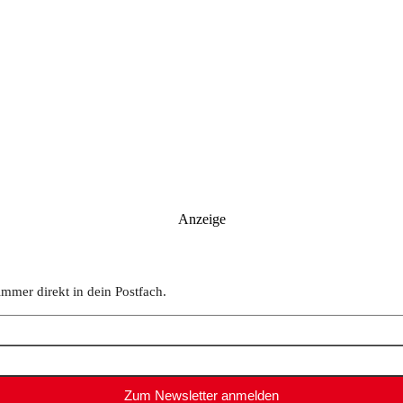
Anzeige
immer direkt in dein Postfach.