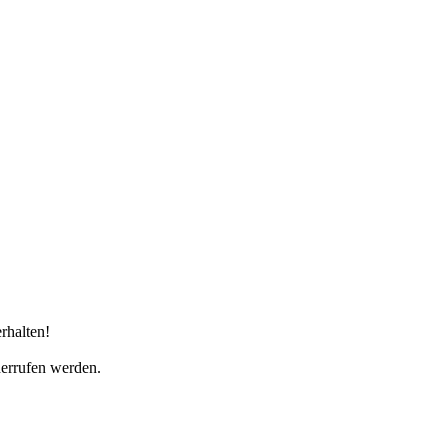
rhalten!
derrufen werden.