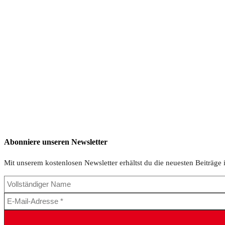
Abonniere unseren Newsletter
Mit unserem kostenlosen Newsletter erhältst du die neuesten Beiträge 