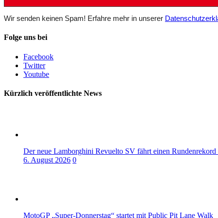
Wir senden keinen Spam! Erfahre mehr in unserer
Datenschutzerkl
Folge uns bei
Facebook
Twitter
Youtube
Kürzlich veröffentlichte News
Der neue Lamborghini Revuelto SV fährt einen Rundenrekord
6. August 2026
0
MotoGP „Super-Donnerstag“ startet mit Public Pit Lane Walk