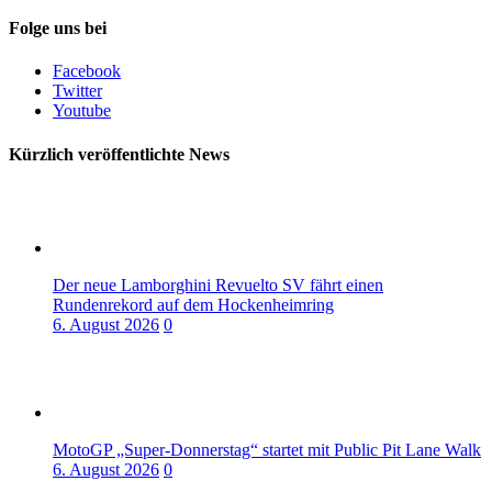
Folge uns bei
Facebook
Twitter
Youtube
Kürzlich veröffentlichte News
Der neue Lamborghini Revuelto SV fährt einen
Rundenrekord auf dem Hockenheimring
6. August 2026
0
MotoGP „Super-Donnerstag“ startet mit Public Pit Lane Walk
6. August 2026
0