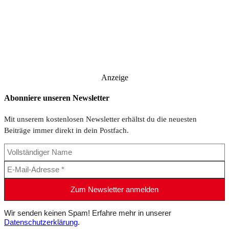
Anzeige
Abonniere unseren Newsletter
Mit unserem kostenlosen Newsletter erhältst du die neuesten
Beiträge immer direkt in dein Postfach.
Wir senden keinen Spam! Erfahre mehr in unserer
Datenschutzerklärung
.