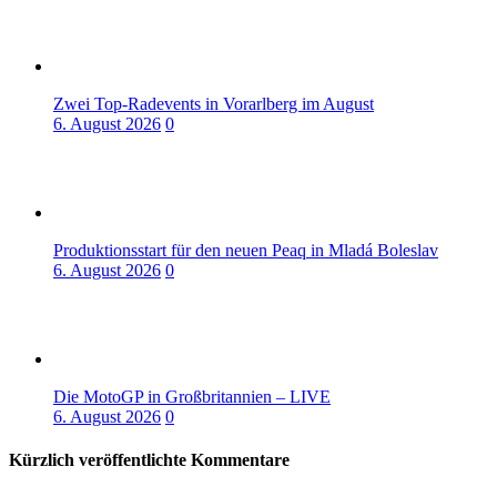
Zwei Top-Radevents in Vorarlberg im August
6. August 2026
0
Produktionsstart für den neuen Peaq in Mladá Boleslav
6. August 2026
0
Die MotoGP in Großbritannien – LIVE
6. August 2026
0
Kürzlich veröffentlichte Kommentare