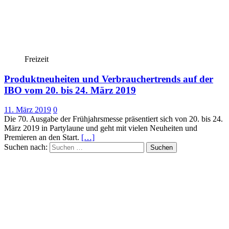
Freizeit
Produktneuheiten und Verbrauchertrends auf der
IBO vom 20. bis 24. März 2019
11. März 2019
0
Die 70. Ausgabe der Frühjahrsmesse präsentiert sich von 20. bis 24.
März 2019 in Partylaune und geht mit vielen Neuheiten und
Premieren an den Start.
[…]
Suchen nach: