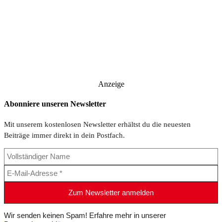
Anzeige
Abonniere unseren Newsletter
Mit unserem kostenlosen Newsletter erhältst du die neuesten
Beiträge immer direkt in dein Postfach.
Wir senden keinen Spam! Erfahre mehr in unserer