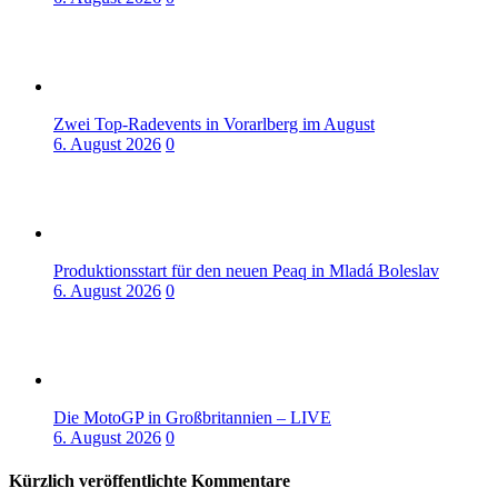
Zwei Top-Radevents in Vorarlberg im August
6. August 2026
0
Produktionsstart für den neuen Peaq in Mladá Boleslav
6. August 2026
0
Die MotoGP in Großbritannien – LIVE
6. August 2026
0
Kürzlich veröffentlichte Kommentare