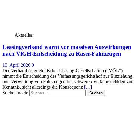
Aktuelles
Leasingverband warnt vor massiven Auswirkungen
nach VfGH-Entscheidung zu Raser-Fahrzeugen
10. April 2026
0
Der Verband österreichischer Leasing-Gesellschaften („VÖL“)
nimmt die Entscheidung des Verfassungsgerichtshof zur Einziehung
und Verwertung von Fahrzeugen bei schweren Verkehrsdelikten zur
Kenntnis, sieht allerdings die Konsequenz
[…]
Suchen nach: