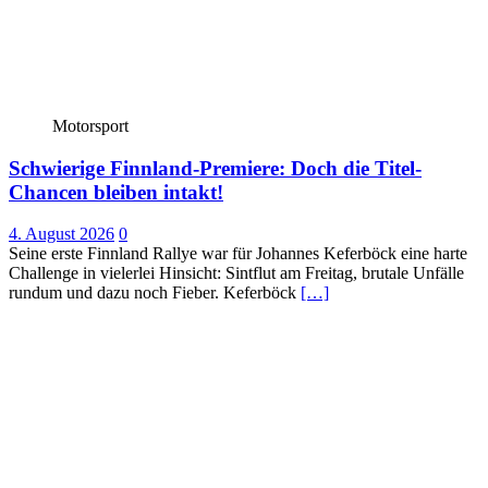
Motorsport
Schwierige Finnland-Premiere: Doch die Titel-
Chancen bleiben intakt!
4. August 2026
0
Seine erste Finnland Rallye war für Johannes Keferböck eine harte
Challenge in vielerlei Hinsicht: Sintflut am Freitag, brutale Unfälle
rundum und dazu noch Fieber. Keferböck
[…]