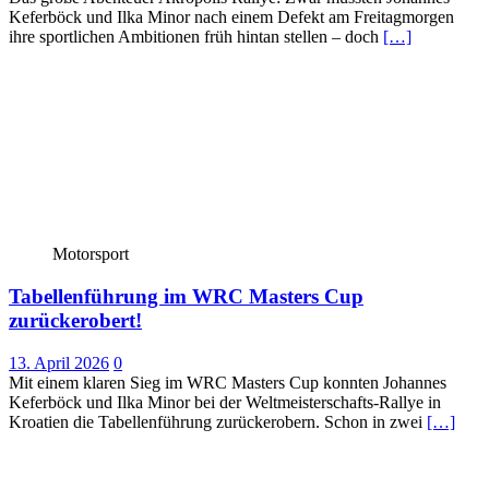
Keferböck und Ilka Minor nach einem Defekt am Freitagmorgen
ihre sportlichen Ambitionen früh hintan stellen – doch
[…]
Motorsport
Tabellenführung im WRC Masters Cup
zurückerobert!
13. April 2026
0
Mit einem klaren Sieg im WRC Masters Cup konnten Johannes
Keferböck und Ilka Minor bei der Weltmeisterschafts-Rallye in
Kroatien die Tabellenführung zurückerobern. Schon in zwei
[…]