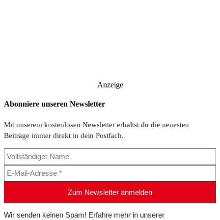
Anzeige
Abonniere unseren Newsletter
Mit unserem kostenlosen Newsletter erhältst du die neuesten
Beiträge immer direkt in dein Postfach.
Wir senden keinen Spam! Erfahre mehr in unserer