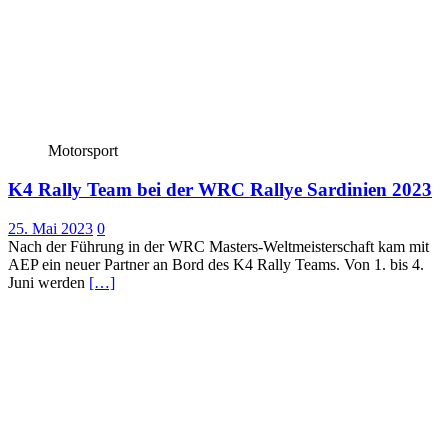
Motorsport
K4 Rally Team bei der WRC Rallye Sardinien 2023
25. Mai 2023
0
Nach der Führung in der WRC Masters-Weltmeisterschaft kam mit
AEP ein neuer Partner an Bord des K4 Rally Teams. Von 1. bis 4.
Juni werden
[…]