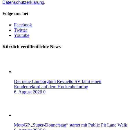
Datenschutzerklärung
.
Folge uns bei
Facebook
Twitter
Youtube
Kürzlich veröffentlichte News
Der neue Lamborghini Revuelto SV fährt einen
Rundenrekord auf dem Hockenheimring
6. August 2026
0
MotoGP „Super-Donnerstag“ startet mit Public Pit Lane Walk