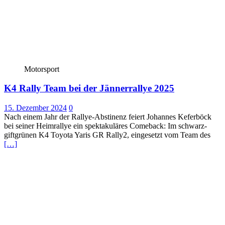
Motorsport
K4 Rally Team bei der Jännerrallye 2025
15. Dezember 2024
0
Nach einem Jahr der Rallye-Abstinenz feiert Johannes Keferböck
bei seiner Heimrallye ein spektakuläres Comeback: Im schwarz-
giftgrünen K4 Toyota Yaris GR Rally2, eingesetzt vom Team des
[…]