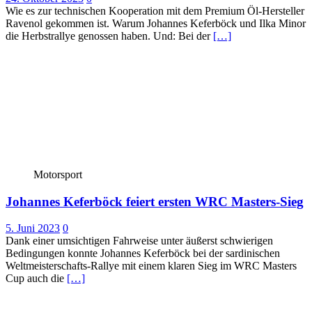
Wie es zur technischen Kooperation mit dem Premium Öl-Hersteller
Ravenol gekommen ist. Warum Johannes Keferböck und Ilka Minor
die Herbstrallye genossen haben. Und: Bei der
[…]
Motorsport
Johannes Keferböck feiert ersten WRC Masters-Sieg
5. Juni 2023
0
Dank einer umsichtigen Fahrweise unter äußerst schwierigen
Bedingungen konnte Johannes Keferböck bei der sardinischen
Weltmeisterschafts-Rallye mit einem klaren Sieg im WRC Masters
Cup auch die
[…]