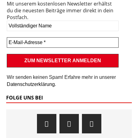
Mit unserem kostenlosen Newsletter erhältst
du die neuesten Beiträge immer direkt in dein
Postfach.
Wir senden keinen Spam! Erfahre mehr in unserer
Datenschutzerklärung
.
FOLGE UNS BEI