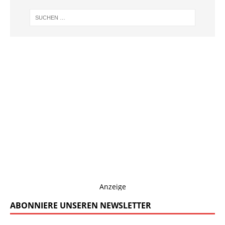
Anzeige
ABONNIERE UNSEREN NEWSLETTER